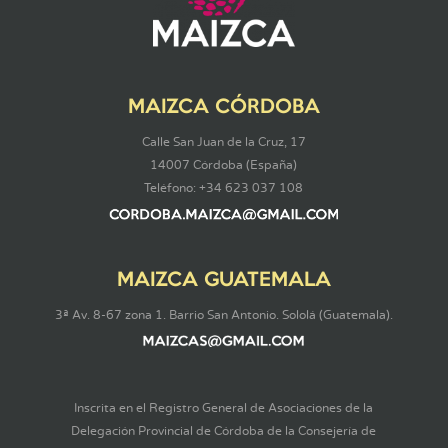
MAIZCA CÓRDOBA
Calle San Juan de la Cruz, 17
14007 Córdoba (España)
Teléfono: +34 623 037 108
MAIZCA GUATEMALA
3ª Av. 8-67 zona 1. Barrio San Antonio. Sololá (Guatemala).
Inscrita en el Registro General de Asociaciones de la
Delegación Provincial de Córdoba de la Consejería de