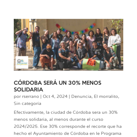
CÓRDOBA SERÁ UN 30% MENOS
SOLIDARIA
por
rserrano
|
Oct 4, 2024
|
Denuncia
,
El morralito
,
Sin categoría
Efectivamente, la ciudad de Córdoba sera un 30%
menos solidaria, al menos durante el curso
2024/2025. Ese 30% corresponde el recorte que ha
hecho el Ayuntamiento de Córdoba en le Programa