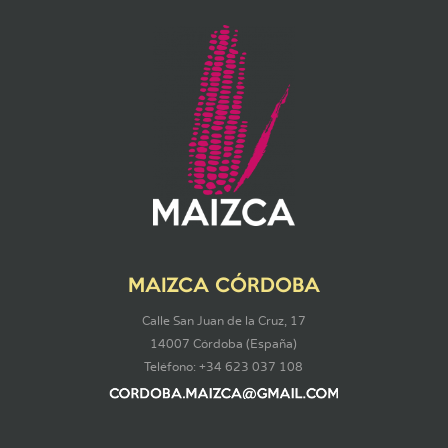
MAIZCA CÓRDOBA
Calle San Juan de la Cruz, 17
14007 Córdoba (España)
Teléfono: +34 623 037 108