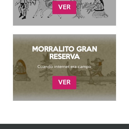
VER
MORRALITO GRAN
RESERVA
Cuando internet era campo
VER