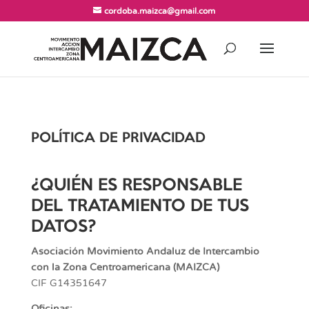
cordoba.maizca@gmail.com
POLÍTICA DE PRIVACIDAD
¿QUIÉN ES RESPONSABLE
DEL TRATAMIENTO DE TUS
DATOS?
Asociación Movimiento Andaluz de Intercambio
con la Zona Centroamericana (MAIZCA)
CIF G14351647