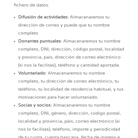
fichero de datos:
Difusión de actividades:
Almacenaremos tu
dirección de correo y puede que tu nombre
completo.
Donantes puntuales:
Almacenaremos tu nombre
completo, DNI, dirección, código postal, localidad
y provincia, país, dirección de correo electrónico
(si nos la facilitas), teléfono y cantidad aportada.
Voluntariado:
Almacenaremos tu nombre
completo, tu dirección de correo electrónico, tu
teléfono, tu localidad de residencia habitual, y tus
motivaciones para hacer voluntariado.
Socias y socios:
Almacenaremos tu nombre
completo, DNI, género, dirección, codigo postal,
localidad y provincia, páis, correo electrónico (si
nos lo facilitas), teléfono, importe y periodicidad
de tu cuota, cuenta bancaria, fecha de ingreso e