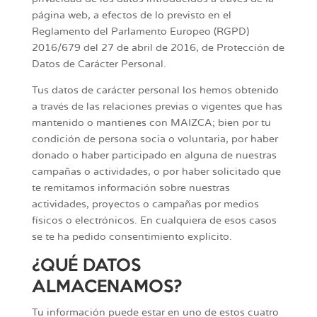
página web, a efectos de lo previsto en el
Reglamento del Parlamento Europeo (RGPD)
2016/679 del 27 de abril de 2016, de Protección de
Datos de Carácter Personal.
Tus datos de carácter personal los hemos obtenido
a través de las relaciones previas o vigentes que has
mantenido o mantienes con MAIZCA; bien por tu
condición de persona socia o voluntaria, por haber
donado o haber participado en alguna de nuestras
campañas o actividades, o por haber solicitado que
te remitamos información sobre nuestras
actividades, proyectos o campañas por medios
físicos o electrónicos. En cualquiera de esos casos
se te ha pedido consentimiento explícito.
¿QUÉ DATOS
ALMACENAMOS?
Tu información puede estar en uno de estos cuatro