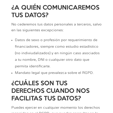
¿A QUIÉN COMUNICAREMOS
TUS DATOS?
No cederemos tus datos personales a terceros, salvo
en las siguientes excepciones:
Datos de sexo o profesión por requerimiento de
financiadores, siempre como estudio estadístico
(no indiviudalizados) y en ningún caso asociados
a tu nombre, DNI o cualquier otro dato que
permita identificarte.
Mandato legal que prevalezca sobre el RGPD.
¿CUÁLES SON TUS
DERECHOS CUANDO NOS
FACILITAS TUS DATOS?
Puedes ejercer en cualquier momento los derechos