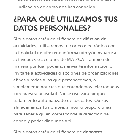
indicación de cómo nos has conocido.
¿PARA QUÉ UTILIZAMOS TUS
DATOS PERSONALES?
Si tus datos están en el fichero de
difusión de
actividades
, utilizaremos tu correo electrónico con
la finalidad de ofrecerte información y/o invitarte a
actividades o acciones de MAIZCA. También de
manera puntual podemos enviarte información o
invitarte a actividades o acciones de organizaciones
afines o redes a las que pertenecemos, o
simplemente noticias que entendemos relacionadas
con nuestra actividad. No se realizará ningún
tratamiento automatizado de tus datos. Quizás
almacenemos tu nombre, si nos lo proporcionas,
para saber a quién corresponde la dirección de
correo y poder dirigirnos a ti.
Si tus datos están en el fichero de
donantes