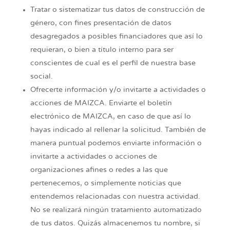
Tratar o sistematizar tus datos de construcción de
género, con fines presentación de datos
desagregados a posibles financiadores que así lo
requieran, o bien a título interno para ser
conscientes de cual es el perfil de nuestra base
social.
Ofrecerte información y/o invitarte a actividades o
acciones de MAIZCA. Enviarte el boletín
electrónico de MAIZCA, en caso de que así lo
hayas indicado al rellenar la solicitud. También de
manera puntual podemos enviarte información o
invitarte a actividades o acciones de
organizaciones afines o redes a las que
pertenecemos, o simplemente noticias que
entendemos relacionadas con nuestra actividad.
No se realizará ningún tratamiento automatizado
de tus datos. Quizás almacenemos tu nombre, si