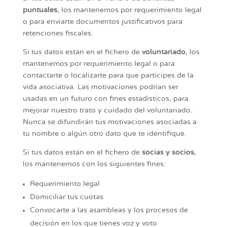
puntuales
, los mantenemos por requerimiento legal
o para enviarte documentos justificativos para
retenciones fiscales.
Si tus datos están en el fichero de
voluntariado
, los
mantenemos por requerimiento legal o para
contactarte o localizarte para que participes de la
vida asociativa. Las motivaciones podrían ser
usadas en un futuro con fines estadísticos, para
mejorar nuestro trato y cuidado del voluntariado.
Nunca se difundirán tus motivaciones asociadas a
tu nombre o algún otro dato que te identifique.
Si tus datos están en el fichero de
socias y socios
,
los mantenemos con los siguientes fines:
Requerimiento legal
Domiciliar tus cuotas
Convocarte a las asambleas y los procesos de
decisión en los que tienes voz y voto