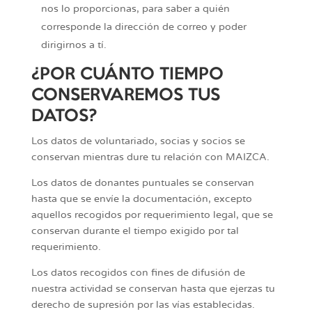
nos lo proporcionas, para saber a quién
corresponde la dirección de correo y poder
dirigirnos a tí.
¿POR CUÁNTO TIEMPO
CONSERVAREMOS TUS
DATOS?
Los datos de voluntariado, socias y socios se
conservan mientras dure tu relación con MAIZCA.
Los datos de donantes puntuales se conservan
hasta que se envíe la documentación, excepto
aquellos recogidos por requerimiento legal, que se
conservan durante el tiempo exigido por tal
requerimiento.
Los datos recogidos con fines de difusión de
nuestra actividad se conservan hasta que ejerzas tu
derecho de supresión por las vías establecidas.