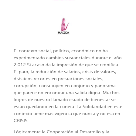
El contexto social, político, económico no ha
experimentado cambios sustanciales durante el año
2.012 Si acaso da la impresión de que se cronifica.
El paro, la reducción de salarios, crisis de valores,
drásticos recortes en prestaciones sociales,
corrupción, constituyen en conjunto y panorama
que parece no encontrar una salida digna. Muchos
logros de nuestro llamado estado de bienestar se
están quedando en la cuneta. La Solidaridad en este
contexto tiene mas vigencia que nunca y no esa en
CRISIS.
Lógicamente la Cooperación al Desarrollo y la