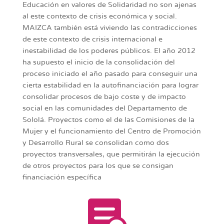
Educación en valores de Solidaridad no son ajenas
al este contexto de crisis económica y social.
MAIZCA también está viviendo las contradicciones
de este contexto de crisis internacional e
inestabilidad de los poderes públicos. El año 2012
ha supuesto el inicio de la consolidación del
proceso iniciado el año pasado para conseguir una
cierta estabilidad en la autofinanciación para lograr
consolidar procesos de bajo coste y de impacto
social en las comunidades del Departamento de
Sololá. Proyectos como el de las Comisiones de la
Mujer y el funcionamiento del Centro de Promoción
y Desarrollo Rural se consolidan como dos
proyectos transversales, que permitirán la ejecución
de otros proyectos para los que se consigan
financiación específica
