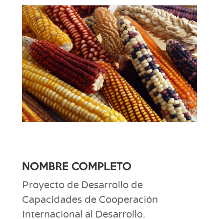
NOMBRE COMPLETO
Proyecto de Desarrollo de
Capacidades de Cooperación
Internacional al Desarrollo.