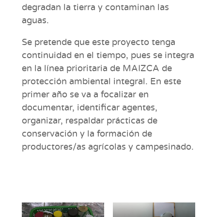
degradan la tierra y contaminan las
aguas.
Se pretende que este proyecto tenga
continuidad en el tiempo, pues se integra
en la línea prioritaria de MAIZCA de
protección ambiental integral. En este
primer año se va a focalizar en
documentar, identificar agentes,
organizar, respaldar prácticas de
conservación y la formación de
productores/as agrícolas y campesinado.