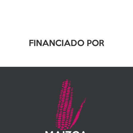
FINANCIADO POR