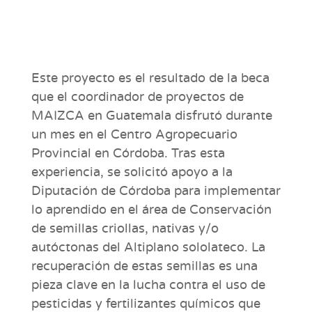
Este proyecto es el resultado de la beca
que el coordinador de proyectos de
MAIZCA en Guatemala disfrutó durante
un mes en el Centro Agropecuario
Provincial en Córdoba. Tras esta
experiencia, se solicitó apoyo a la
Diputación de Córdoba para implementar
lo aprendido en el área de Conservación
de semillas criollas, nativas y/o
autóctonas del Altiplano sololateco. La
recuperación de estas semillas es una
pieza clave en la lucha contra el uso de
pesticidas y fertilizantes químicos que