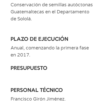
Conservación de semillas autóctonas
Guatemaltecas en el Departamento
de Sololá.
PLAZO DE EJECUCIÓN
Anual, comenzando la primera fase
en 2017.
PRESUPUESTO
PERSONAL TÉCNICO
Francisco Girón Jiménez.