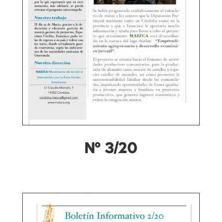
Nº 3/20