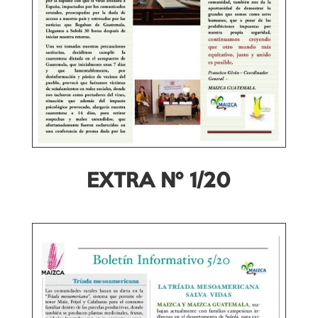
EXTRA Nº 1/20