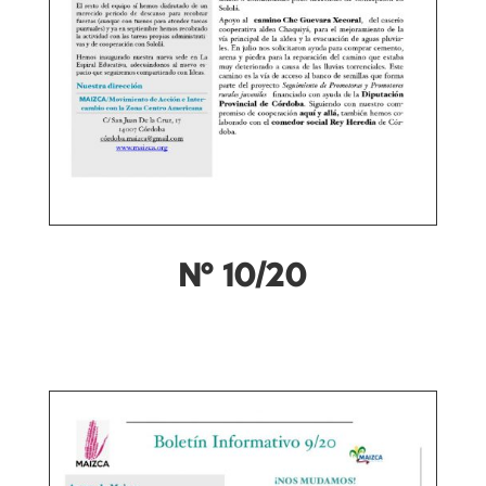
Nº 10/20