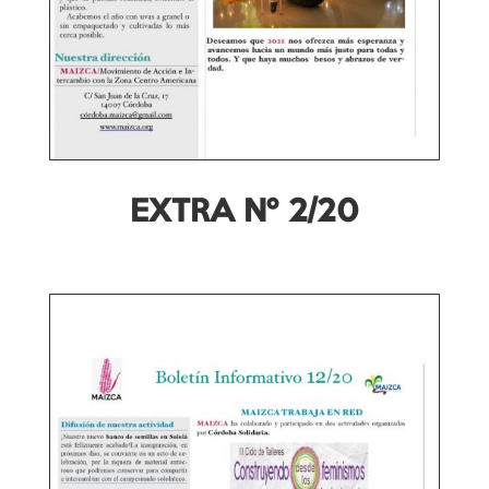
EXTRA Nº 2/20