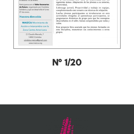
Nº 1/20