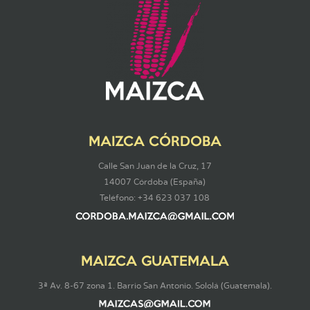
MAIZCA CÓRDOBA
Calle San Juan de la Cruz, 17
14007 Córdoba (España)
Teléfono: +34 623 037 108
MAIZCA GUATEMALA
3ª Av. 8-67 zona 1. Barrio San Antonio. Sololá (Guatemala).