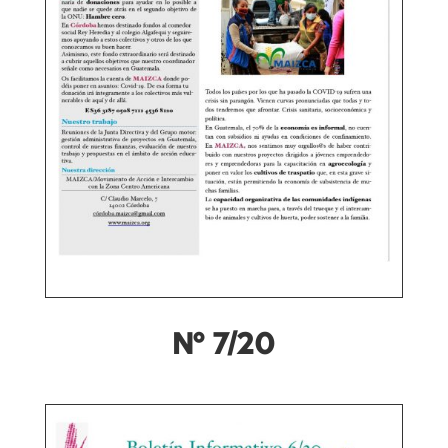
Nº 7/20