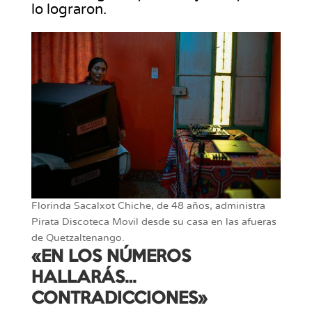
lo lograron.
Florinda Sacalxot Chiche, de 48 años, administra
Pirata Discoteca Movil desde su casa en las afueras
de Quetzaltenango.
«EN LOS NÚMEROS
HALLARÁS…
CONTRADICCIONES»