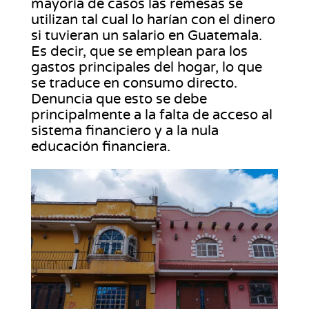
mayoría de casos las remesas se
utilizan tal cual lo harían con el dinero
si tuvieran un salario en Guatemala.
Es decir, que se emplean para los
gastos principales del hogar, lo que
se traduce en consumo directo.
Denuncia que esto se debe
principalmente a la falta de acceso al
sistema financiero y a la nula
educación financiera.