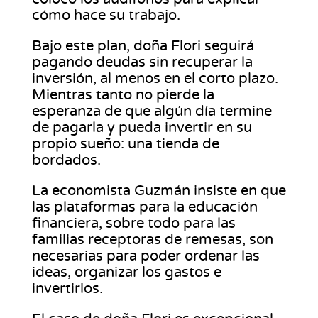
cómo hace su trabajo.
Bajo este plan, doña Flori seguirá
pagando deudas sin recuperar la
inversión, al menos en el corto plazo.
Mientras tanto no pierde la
esperanza de que algún día termine
de pagarla y pueda invertir en su
propio sueño: una tienda de
bordados.
La economista Guzmán insiste en que
las plataformas para la educación
financiera, sobre todo para las
familias receptoras de remesas, son
necesarias para poder ordenar las
ideas, organizar los gastos e
invertirlos.