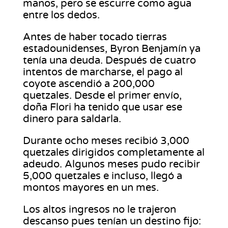
manos, pero se escurre como agua
entre los dedos.
Antes de haber tocado tierras
estadounidenses, Byron Benjamín ya
tenía una deuda. Después de cuatro
intentos de marcharse, el pago al
coyote ascendió a 200,000
quetzales. Desde el primer envío,
doña Flori ha tenido que usar ese
dinero para saldarla.
Durante ocho meses recibió 3,000
quetzales dirigidos completamente al
adeudo. Algunos meses pudo recibir
5,000 quetzales e incluso, llegó a
montos mayores en un mes.
Los altos ingresos no le trajeron
descanso pues tenían un destino fijo: