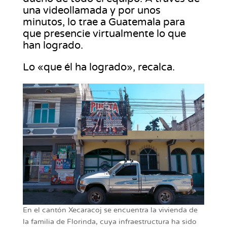
una videollamada y por unos
minutos, lo trae a Guatemala para
que presencie virtualmente lo que
han logrado.
Lo «que él ha logrado», recalca.
En el cantón Xecaracoj se encuentra la vivienda de
la familia de Florinda, cuya infraestructura ha sido