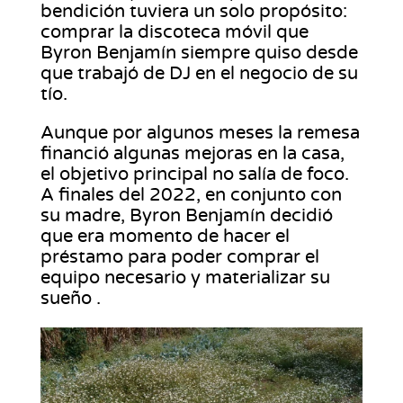
bendición tuviera un solo propósito:
comprar la discoteca móvil que
Byron Benjamín siempre quiso desde
que trabajó de DJ en el negocio de su
tío.
Aunque por algunos meses la remesa
financió algunas mejoras en la casa,
el objetivo principal no salía de foco.
A finales del 2022, en conjunto con
su madre, Byron Benjamín decidió
que era momento de hacer el
préstamo para poder comprar el
equipo necesario y materializar su
sueño .