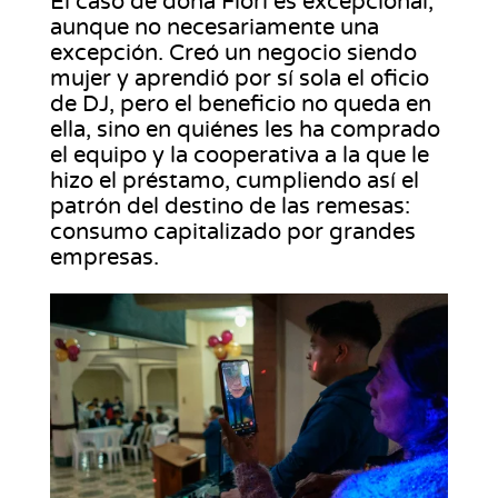
El caso de doña Flori es excepcional,
aunque no necesariamente una
excepción. Creó un negocio siendo
mujer y aprendió por sí sola el oficio
de DJ, pero el beneficio no queda en
ella, sino en quiénes les ha comprado
el equipo y la cooperativa a la que le
hizo el préstamo, cumpliendo así el
patrón del destino de las remesas:
consumo capitalizado por grandes
empresas.