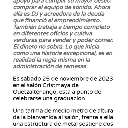
apoyó para cumplir su mayor deseo:
comprar el equipo de sonido. Ahora
ella es DJ y acreedora de la deuda
que financió el emprendimiento.
También trabaja a tiempo completo
en diferentes oficios y cultiva
verduras para vender y poder comer.
El dinero no sobra. Lo que inicia
como una historia excepcional, es en
realidad la regla misma en la
administración de remesas.
Es sábado 25 de noviembre de 2023
en el salón Cristmaya de
Quetzaltenango, está a punto de
celebrarse una graduación.
Una tarima de medio metro de altura
da la bienvenida al salón, frente a ella,
una estructura de metal sostiene dos