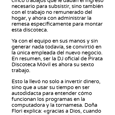
cinco trabajos que le daban el ingreso
necesario para subsistir, sino también
con el trabajo no remunerado del
hogar, y ahora con administrar la
remesa específicamente para montar
esta discoteca.
Ya con el equipo en sus manos y sin
generar nada todavía, se convirtió en
la única empleada del nuevo negocio.
En resumen, ser la DJ oficial de Pirata
Discoteca Móvil es ahora su sexto
trabajo.
Esto la llevó no solo a invertir dinero,
sino que a usar su tiempo en ser
autodidacta para entender cómo
funcionan los programas en la
computadora y la tornamesa. Doña
Flori explica: «gracias a Dios, cuando