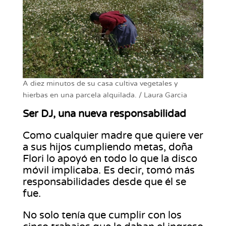
A diez minutos de su casa cultiva vegetales y
hierbas en una parcela alquilada. / Laura Garcia
Ser DJ, una nueva responsabilidad
Como cualquier madre que quiere ver
a sus hijos cumpliendo metas, doña
Flori lo apoyó en todo lo que la disco
móvil implicaba. Es decir, tomó más
responsabilidades desde que él se
fue.
No solo tenía que cumplir con los