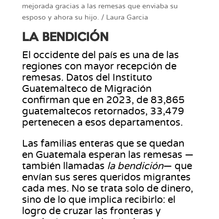
mejorada gracias a las remesas que enviaba su
esposo y ahora su hijo. / Laura Garcia
LA BENDICIÓN
El occidente del país es una de las
regiones con mayor recepción de
remesas. Datos del Instituto
Guatemalteco de Migración
confirman que en 2023, de 83,865
guatemaltecos retornados, 33,479
pertenecen a esos departamentos.
Las familias enteras que se quedan
en Guatemala esperan las remesas —
también llamadas
la bendición
— que
envían sus seres queridos migrantes
cada mes. No se trata solo de dinero,
sino de lo que implica recibirlo: el
logro de cruzar las fronteras y