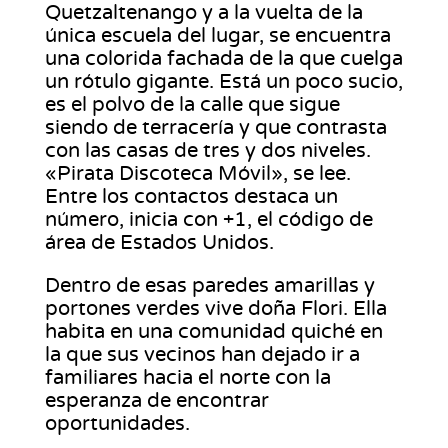
Quetzaltenango y a la vuelta de la
única escuela del lugar, se encuentra
una colorida fachada de la que cuelga
un rótulo gigante. Está un poco sucio,
es el polvo de la calle que sigue
siendo de terracería y que contrasta
con las casas de tres y dos niveles.
«Pirata Discoteca Móvil», se lee.
Entre los contactos destaca un
número, inicia con +1, el código de
área de Estados Unidos.
Dentro de esas paredes amarillas y
portones verdes vive doña Flori. Ella
habita en una comunidad quiché en
la que sus vecinos han dejado ir a
familiares hacia el norte con la
esperanza de encontrar
oportunidades.