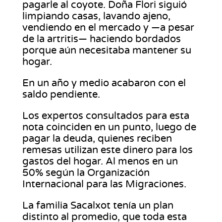
pagarle al coyote. Doña Flori siguió
limpiando casas, lavando ajeno,
vendiendo en el mercado y —a pesar
de la artritis— haciendo bordados
porque aún necesitaba mantener su
hogar.
En un año y medio acabaron con el
saldo pendiente.
Los expertos consultados para esta
nota coinciden en un punto, luego de
pagar la deuda, quienes reciben
remesas utilizan este dinero para los
gastos del hogar. Al menos en un
50% según la Organización
Internacional para las Migraciones.
La familia Sacalxot tenía un plan
distinto al promedio, que toda esta