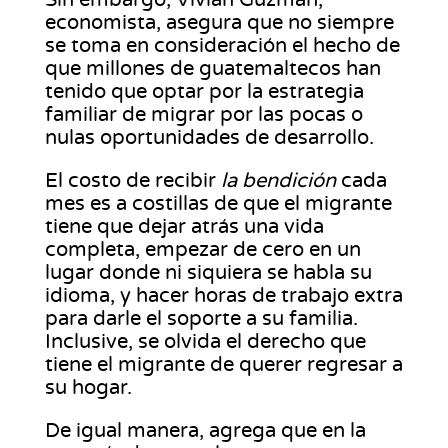
economista, asegura que no siempre
se toma en consideración el hecho de
que millones de guatemaltecos han
tenido que optar por la estrategia
familiar de migrar por las pocas o
nulas oportunidades de desarrollo.
El costo de recibir
la bendición
cada
mes es a costillas de que el migrante
tiene que dejar atrás una vida
completa, empezar de cero en un
lugar donde ni siquiera se habla su
idioma, y hacer horas de trabajo extra
para darle el soporte a su familia.
Inclusive, se olvida el derecho que
tiene el migrante de querer regresar a
su hogar.
De igual manera, agrega que en la