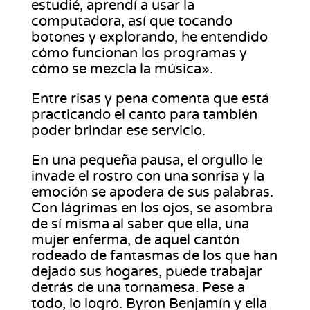
estudié, aprendí a usar la
computadora, así que tocando
botones y explorando, he entendido
cómo funcionan los programas y
cómo se mezcla la música».
Entre risas y pena comenta que está
practicando el canto para también
poder brindar ese servicio.
En una pequeña pausa, el orgullo le
invade el rostro con una sonrisa y la
emoción se apodera de sus palabras.
Con lágrimas en los ojos, se asombra
de sí misma al saber que ella, una
mujer enferma, de aquel cantón
rodeado de fantasmas de los que han
dejado sus hogares, puede trabajar
detrás de una tornamesa. Pese a
todo, lo logró. Byron Benjamín y ella