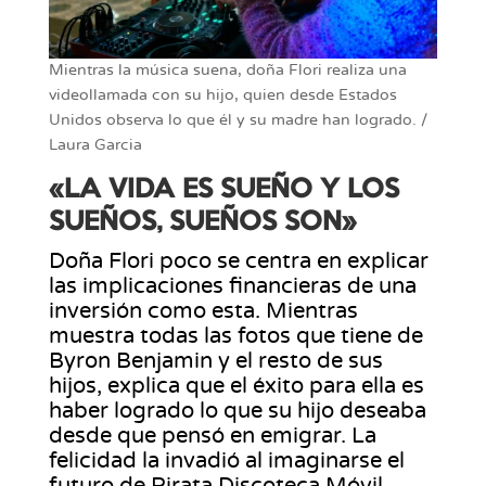
Mientras la música suena, doña Flori realiza una
videollamada con su hijo, quien desde Estados
Unidos observa lo que él y su madre han logrado. /
Laura Garcia
«LA VIDA ES SUEÑO Y LOS
SUEÑOS, SUEÑOS SON»
Doña Flori poco se centra en explicar
las implicaciones financieras de una
inversión como esta. Mientras
muestra todas las fotos que tiene de
Byron Benjamin y el resto de sus
hijos, explica que el éxito para ella es
haber logrado lo que su hijo deseaba
desde que pensó en emigrar. La
felicidad la invadió al imaginarse el