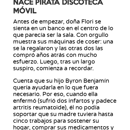
NACE PIRATA DISCOTECA
MÓVIL
Antes de empezar, doña Flori se
sienta en un banco en el centro de lo
que parecía ser la sala. Con orgullo
muestra sus máquinas de coser: una
se la regalaron y las otras dos las
compró años atrás con mucho
esfuerzo. Luego, tras un largo
suspiro, comienza a recordar.
Cuenta que su hijo Byron Benjamín
quería ayudarla en lo que fuera
necesario. Por eso, cuando ella
enfermó (sufrió dos infartos y padece
artritis reumatoide), él no podía
soportar que su madre tuviera hasta
cinco trabajos para sostener su
hogar, comprar sus medicamentos y