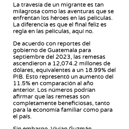
La travesía de un migrante es tan
milagrosa como las aventuras que se
enfrentan los héroes en las películas.
La diferencia es que el final feliz es
regla en las películas, aquí no.
De acuerdo con reportes del
gobierno de Guatemala para
septiembre del 2023, las remesas
ascendieron a 12,074.2 millones de
dólares, equivalentes a un 18.99% del
PIB. Esto representó un aumento del
11.5% en comparación al año
anterior. Los números podrían
afirmar que las remesas son
completamente beneficiosas, tanto
para la economía familiar como para
el país.
Sin embargo, Vivian Guzmán,