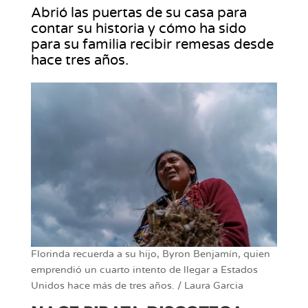
Abrió las puertas de su casa para
contar su historia y cómo ha sido
para su familia recibir remesas desde
hace tres años.
Florinda recuerda a su hijo, Byron Benjamín, quien
emprendió un cuarto intento de llegar a Estados
Unidos hace más de tres años. / Laura Garcia