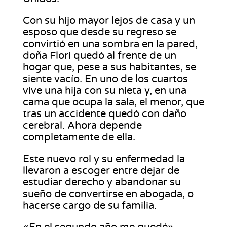
Con su hijo mayor lejos de casa y un
esposo que desde su regreso se
convirtió en una sombra en la pared,
doña Flori quedó al frente de un
hogar que, pese a sus habitantes, se
siente vacío. En uno de los cuartos
vive una hija con su nieta y, en una
cama que ocupa la sala, el menor, que
tras un accidente quedó con daño
cerebral. Ahora depende
completamente de ella.
Este nuevo rol y su enfermedad la
llevaron a escoger entre dejar de
estudiar derecho y abandonar su
sueño de convertirse en abogada, o
hacerse cargo de su familia.