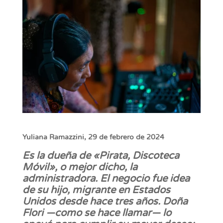
Yuliana Ramazzini, 29 de febrero de 2024
Es la dueña de «Pirata, Discoteca
Móvil», o mejor dicho, la
administradora. El negocio fue idea
de su hijo, migrante en Estados
Unidos desde hace tres años. Doña
Flori —como se hace llamar— lo