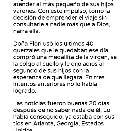
atender al más pequeño de sus hijos
varones. Con este impulso, tomó la
decisión de emprender el viaje sin
consultarle a nadie más que a Dios,
narra ella.
Doña Flori usó los últimos 40
quetzales que le quedaban ese día,
compró una medallita de la virgen, se
la colgó al cuello y le dijo adiós al
segundo de sus hijos con la
esperanza de que llegara. En tres
intentos anteriores no lo había
logrado.
Las noticias fueron buenas 20 días
después de no saber nada de él. Lo
había conseguido, ya estaba con sus
tíos en Atlanta, Georgia, Estados
Unidos.