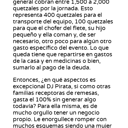
general cobran entre 1,500 a 2,000
quetzales por la jornada. Esto
representa 400 quetzales para el
transporte del equipo, 100 quetzales
para que el chofer del flete, su hijo
pequeño y ella coman y, de ser
necesario, otro poco para algún otro
gasto específico del evento. Lo que
queda tiene que repartirse en gastos
de la casa y en medicinas o bien,
sumarlo al pago de la deuda.
Entonces, ¿en qué aspectos es
excepcional DJ Pirata, si como otras
familias receptoras de remesas,
gasta el 100% sin generar algo
todavía? Para ella misma, es de
mucho orgullo tener un negocio
propio. Le enorgullece romper con
muchos esquemas siendo una mujer