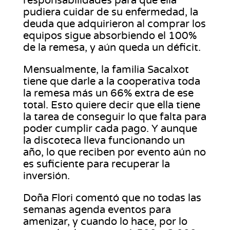
responsabilidades para que ella
pudiera cuidar de su enfermedad, la
deuda que adquirieron al comprar los
equipos sigue absorbiendo el 100%
de la remesa, y aún queda un déficit.
Mensualmente, la familia Sacalxot
tiene que darle a la cooperativa toda
la remesa más un 66% extra de ese
total. Esto quiere decir que ella tiene
la tarea de conseguir lo que falta para
poder cumplir cada pago. Y aunque
la discoteca lleva funcionando un
año, lo que reciben por evento aún no
es suficiente para recuperar la
inversión.
Doña Flori comentó que no todas las
semanas agenda eventos para
amenizar, y cuando lo hace, por lo