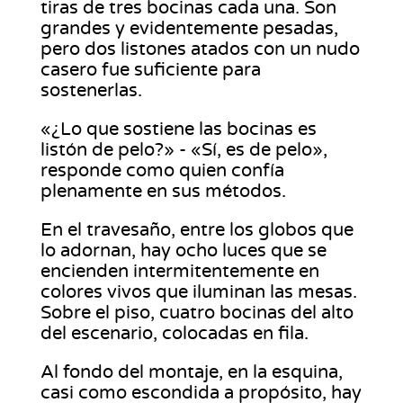
tiras de tres bocinas cada una. Son
grandes y evidentemente pesadas,
pero dos listones atados con un nudo
casero fue suficiente para
sostenerlas.
«¿Lo que sostiene las bocinas es
listón de pelo?» - «Sí, es de pelo»,
responde como quien confía
plenamente en sus métodos.
En el travesaño, entre los globos que
lo adornan, hay ocho luces que se
encienden intermitentemente en
colores vivos que iluminan las mesas.
Sobre el piso, cuatro bocinas del alto
del escenario, colocadas en fila.
Al fondo del montaje, en la esquina,
casi como escondida a propósito, hay