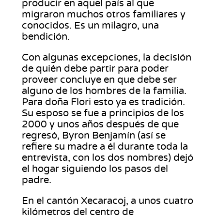
producir en aquel país al que
migraron muchos otros familiares y
conocidos. Es un milagro, una
bendición.
Con algunas excepciones, la decisión
de quién debe partir para poder
proveer concluye en que debe ser
alguno de los hombres de la familia.
Para doña Flori esto ya es tradición.
Su esposo se fue a principios de los
2000 y unos años después de que
regresó, Byron Benjamín (así se
refiere su madre a él durante toda la
entrevista, con los dos nombres) dejó
el hogar siguiendo los pasos del
padre.
En el cantón Xecaracoj, a unos cuatro
kilómetros del centro de