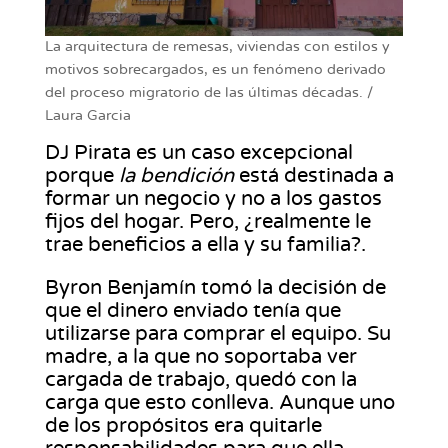
La arquitectura de remesas, viviendas con estilos y
motivos sobrecargados, es un fenómeno derivado
del proceso migratorio de las últimas décadas. /
Laura Garcia
DJ Pirata es un caso excepcional
porque
la bendición
está destinada a
formar un negocio y no a los gastos
fijos del hogar. Pero, ¿realmente le
trae beneficios a ella y su familia?.
Byron Benjamín tomó la decisión de
que el dinero enviado tenía que
utilizarse para comprar el equipo. Su
madre, a la que no soportaba ver
cargada de trabajo, quedó con la
carga que esto conlleva. Aunque uno
de los propósitos era quitarle