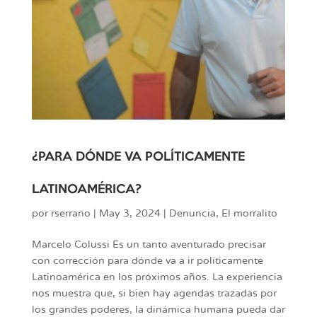
¿PARA DÓNDE VA POLÍTICAMENTE
LATINOAMÉRICA?
por
rserrano
|
May 3, 2024
|
Denuncia
,
El morralito
Marcelo Colussi Es un tanto aventurado precisar
con corrección para dónde va a ir políticamente
Latinoamérica en los próximos años. La experiencia
nos muestra que, si bien hay agendas trazadas por
los grandes poderes, la dinámica humana pueda dar