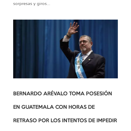
sorpresas y giros...
BERNARDO ARÉVALO TOMA POSESIÓN
EN GUATEMALA CON HORAS DE
RETRASO POR LOS INTENTOS DE IMPEDIR