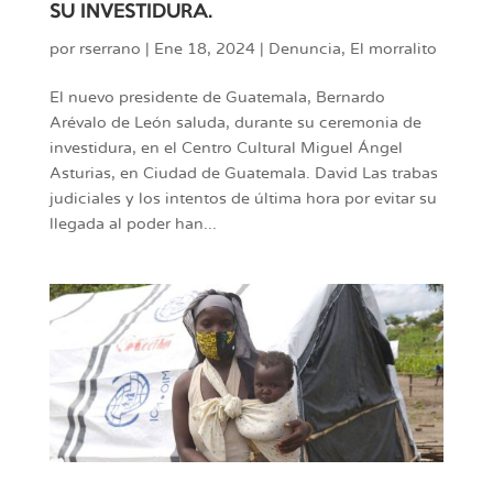
SU INVESTIDURA.
por
rserrano
|
Ene 18, 2024
|
Denuncia
,
El morralito
El nuevo presidente de Guatemala, Bernardo
Arévalo de León saluda, durante su ceremonia de
investidura, en el Centro Cultural Miguel Ángel
Asturias, en Ciudad de Guatemala. David Las trabas
judiciales y los intentos de última hora por evitar su
llegada al poder han...