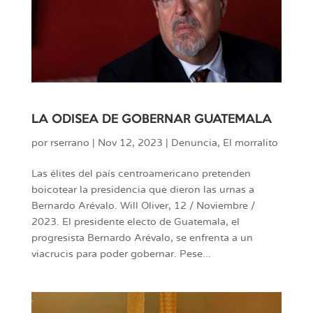
LA ODISEA DE GOBERNAR GUATEMALA
por
rserrano
|
Nov 12, 2023
|
Denuncia
,
El morralito
Las élites del país centroamericano pretenden
boicotear la presidencia que dieron las urnas a
Bernardo Arévalo. Will Oliver, 12 / Noviembre /
2023. El presidente electo de Guatemala, el
progresista Bernardo Arévalo, se enfrenta a un
viacrucis para poder gobernar. Pese...