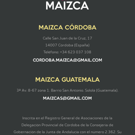
MAIZCA CÓRDOBA
Calle San Juan de la Cruz, 17
14007 Córdoba (España)
Teléfono: +34 623 037 108
MAIZCA GUATEMALA
3ª Av. 8-67 zona 1. Barrio San Antonio. Sololá (Guatemala).
Inscrita en el Registro General de Asociaciones de la
Delegación Provincial de Córdoba de la Consejería de
Gobernación de la Junta de Andalucía con el número 2.362. Su