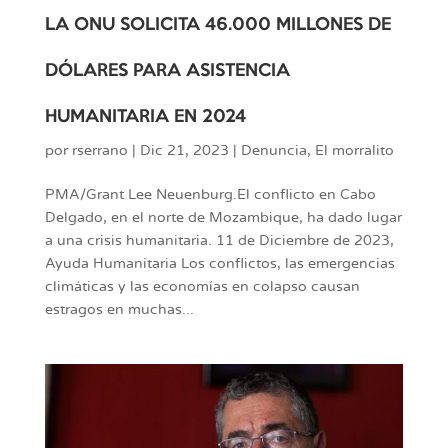
LA ONU SOLICITA 46.000 MILLONES DE
DÓLARES PARA ASISTENCIA
HUMANITARIA EN 2024
por
rserrano
|
Dic 21, 2023
|
Denuncia
,
El morralito
PMA/Grant Lee Neuenburg.El conflicto en Cabo
Delgado, en el norte de Mozambique, ha dado lugar
a una crisis humanitaria. 11 de Diciembre de 2023,
Ayuda Humanitaria Los conflictos, las emergencias
climáticas y las economías en colapso causan
estragos en muchas...