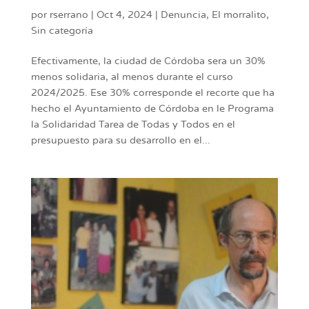
por
rserrano
|
Oct 4, 2024
|
Denuncia
,
El morralito
,
Sin categoría
Efectivamente, la ciudad de Córdoba sera un 30%
menos solidaria, al menos durante el curso
2024/2025. Ese 30% corresponde el recorte que ha
hecho el Ayuntamiento de Córdoba en le Programa
la Solidaridad Tarea de Todas y Todos en el
presupuesto para su desarrollo en el...