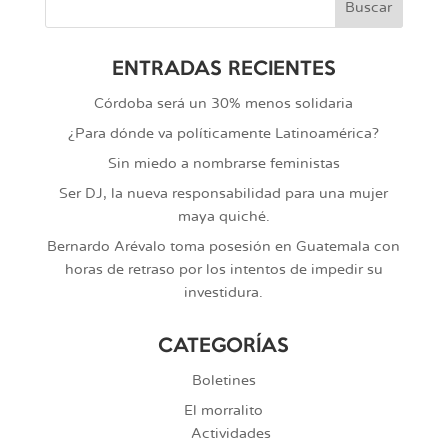
ENTRADAS RECIENTES
Córdoba será un 30% menos solidaria
¿Para dónde va políticamente Latinoamérica?
Sin miedo a nombrarse feministas
Ser DJ, la nueva responsabilidad para una mujer
maya quiché.
Bernardo Arévalo toma posesión en Guatemala con
horas de retraso por los intentos de impedir su
investidura.
CATEGORÍAS
Boletines
El morralito
Actividades