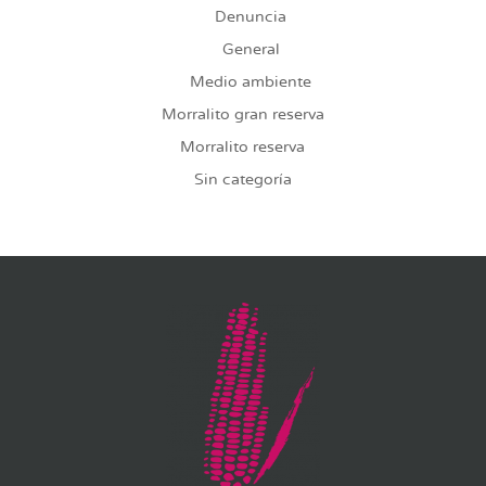
Denuncia
General
Medio ambiente
Morralito gran reserva
Morralito reserva
Sin categoría