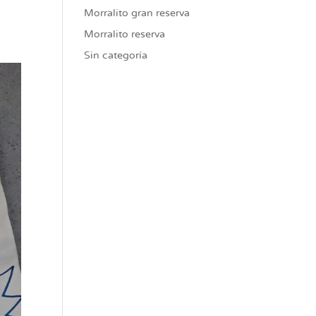
Morralito gran reserva
Morralito reserva
Sin categoría