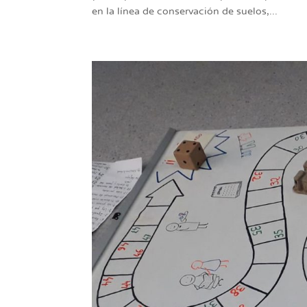
en la línea de conservación de suelos,...