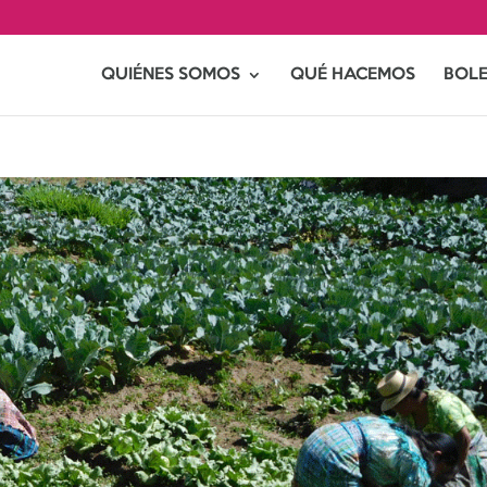
QUIÉNES SOMOS
QUÉ HACEMOS
BOLE