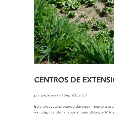
CENTROS DE EXTENS
por
pepemoran
|
Sep 29, 2017
Este proyecto pretende dar seguimiento a gr
y multiplicando la labor emprendida por MAIZ