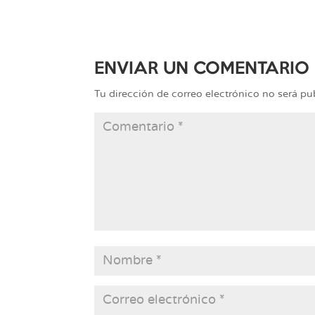
ENVIAR UN COMENTARIO
Tu dirección de correo electrónico no será pu