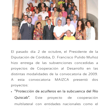
El pasado día 2 de octubre, el Presidente de la
Diputación de Córdoba, D. Francisco Pulido Muñoz
hizo entrega de las subvenciones concedidas a
proyectos de Cooperación al Desarrollo en las
distintas modalidades de la convocatoria de 2009.
A esta convocatoria MAIZCA presentó dos
proyectos:
"Protección de acuíferos en la subcuenca del Río
Quiscab".
Este proyecto de cooperación
multilateral con entidades nacionales como el