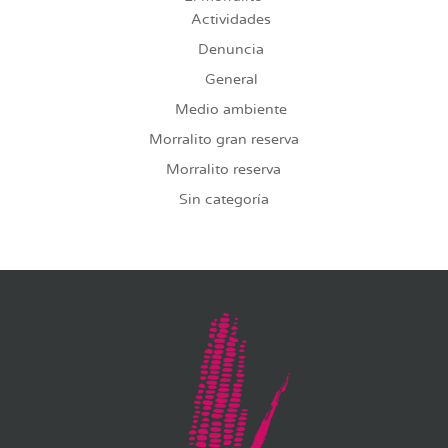
Actividades
Denuncia
General
Medio ambiente
Morralito gran reserva
Morralito reserva
Sin categoría