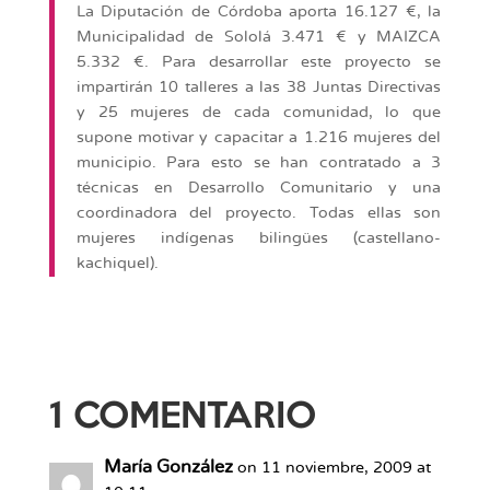
La Diputación de Córdoba aporta 16.127 €, la
Municipalidad de Sololá 3.471 € y MAIZCA
5.332 €. Para desarrollar este proyecto se
impartirán 10 talleres a las 38 Juntas Directivas
y 25 mujeres de cada comunidad, lo que
supone motivar y capacitar a 1.216 mujeres del
municipio. Para esto se han contratado a 3
técnicas en Desarrollo Comunitario y una
coordinadora del proyecto. Todas ellas son
mujeres indígenas bilingües (castellano-
kachiquel).
1 COMENTARIO
María González
on 11 noviembre, 2009 at