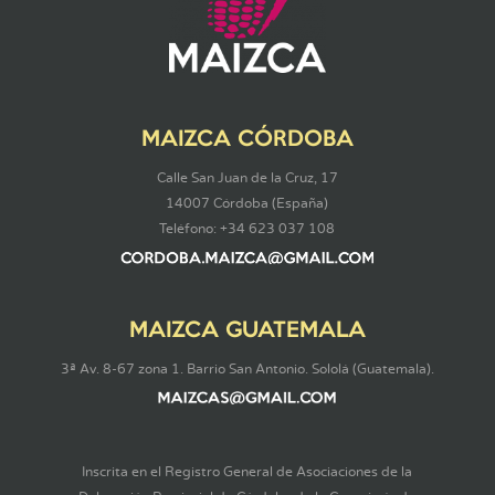
MAIZCA CÓRDOBA
Calle San Juan de la Cruz, 17
14007 Córdoba (España)
Teléfono: +34 623 037 108
MAIZCA GUATEMALA
3ª Av. 8-67 zona 1. Barrio San Antonio. Sololá (Guatemala).
Inscrita en el Registro General de Asociaciones de la