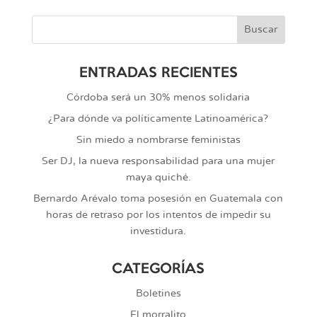
ENTRADAS RECIENTES
Córdoba será un 30% menos solidaria
¿Para dónde va políticamente Latinoamérica?
Sin miedo a nombrarse feministas
Ser DJ, la nueva responsabilidad para una mujer
maya quiché.
Bernardo Arévalo toma posesión en Guatemala con
horas de retraso por los intentos de impedir su
investidura.
CATEGORÍAS
Boletines
El morralito