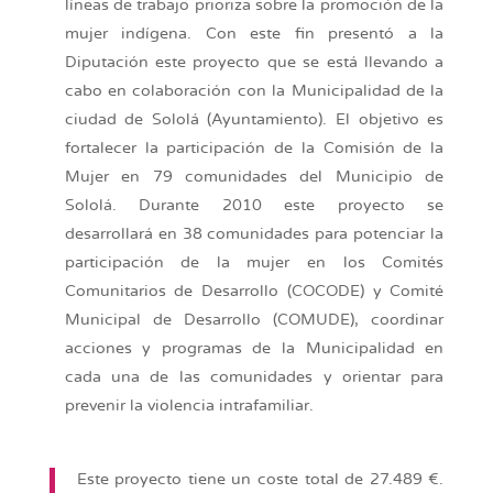
líneas de trabajo prioriza sobre la promoción de la
mujer indígena. Con este fin presentó a la
Diputación este proyecto que se está llevando a
cabo en colaboración con la Municipalidad de la
ciudad de Sololá (Ayuntamiento). El objetivo es
fortalecer la participación de la Comisión de la
Mujer en 79 comunidades del Municipio de
Sololá. Durante 2010 este proyecto se
desarrollará en 38 comunidades para potenciar la
participación de la mujer en los Comités
Comunitarios de Desarrollo (COCODE) y Comité
Municipal de Desarrollo (COMUDE), coordinar
acciones y programas de la Municipalidad en
cada una de las comunidades y orientar para
prevenir la violencia intrafamiliar.
Este proyecto tiene un coste total de 27.489 €.