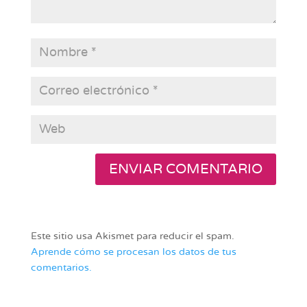
Este sitio usa Akismet para reducir el spam.
Aprende cómo se procesan los datos de tus
comentarios.