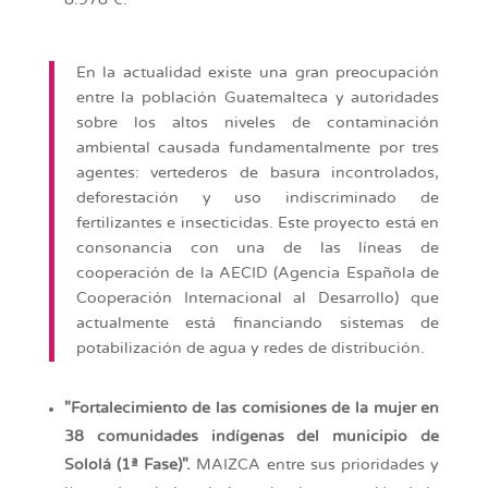
En la actualidad existe una gran preocupación
entre la población Guatemalteca y autoridades
sobre los altos niveles de contaminación
ambiental causada fundamentalmente por tres
agentes: vertederos de basura incontrolados,
deforestación y uso indiscriminado de
fertilizantes e insecticidas. Este proyecto está en
consonancia con una de las líneas de
cooperación de la AECID (Agencia Española de
Cooperación Internacional al Desarrollo) que
actualmente está financiando sistemas de
potabilización de agua y redes de distribución.
"Fortalecimiento de las comisiones de la mujer en
38 comunidades indígenas del municipio de
Sololá (1ª Fase)".
MAIZCA entre sus prioridades y