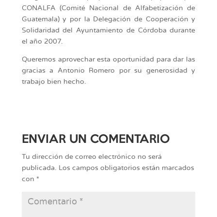
CONALFA (Comité Nacional de Alfabetización de
Guatemala) y por la Delegación de Cooperación y
Solidaridad del Ayuntamiento de Córdoba durante
el año 2007.
Queremos aprovechar esta oportunidad para dar las
gracias a Antonio Romero por su generosidad y
trabajo bien hecho.
ENVIAR UN COMENTARIO
Tu dirección de correo electrónico no será
publicada.
Los campos obligatorios están marcados
con
*