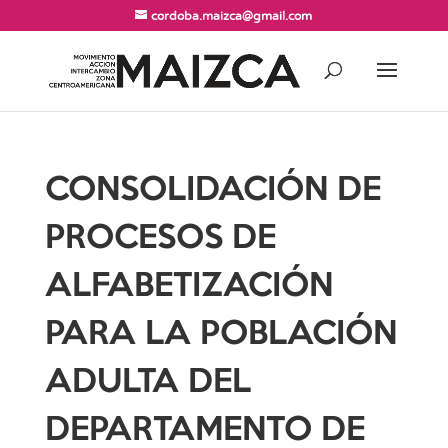
cordoba.maizca@gmail.com
CONSOLIDACIÓN DE
PROCESOS DE
ALFABETIZACIÓN
PARA LA POBLACIÓN
ADULTA DEL
DEPARTAMENTO DE