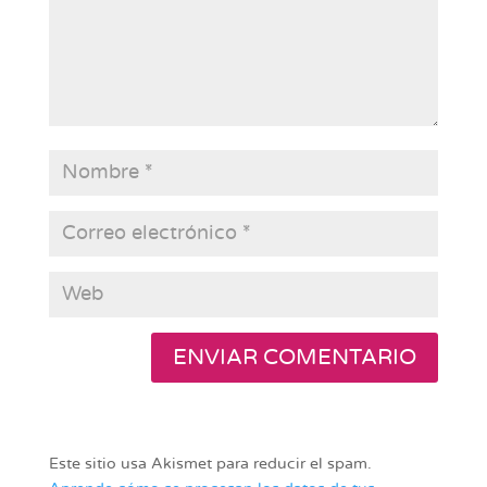
Este sitio usa Akismet para reducir el spam.