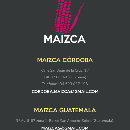
MAIZCA CÓRDOBA
Calle San Juan de la Cruz, 17
14007 Córdoba (España)
Teléfono: +34 623 037 108
MAIZCA GUATEMALA
3ª Av. 8-67 zona 1. Barrio San Antonio. Sololá (Guatemala).