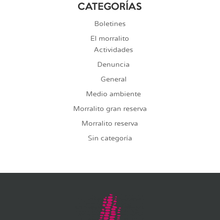
CATEGORÍAS
Boletines
El morralito
Actividades
Denuncia
General
Medio ambiente
Morralito gran reserva
Morralito reserva
Sin categoría