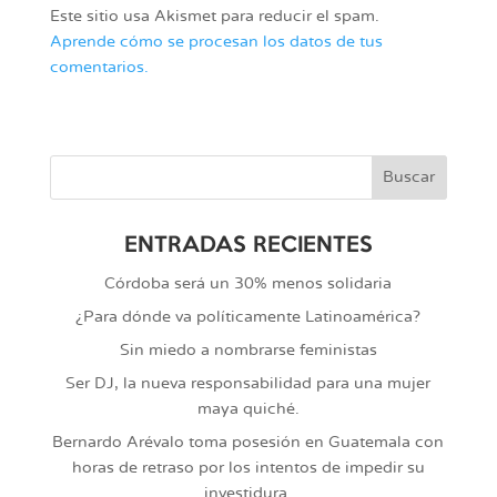
Este sitio usa Akismet para reducir el spam.
Aprende cómo se procesan los datos de tus
comentarios.
ENTRADAS RECIENTES
Córdoba será un 30% menos solidaria
¿Para dónde va políticamente Latinoamérica?
Sin miedo a nombrarse feministas
Ser DJ, la nueva responsabilidad para una mujer
maya quiché.
Bernardo Arévalo toma posesión en Guatemala con
horas de retraso por los intentos de impedir su
investidura.