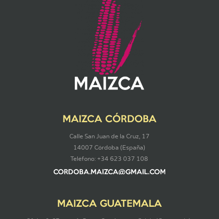
MAIZCA CÓRDOBA
Calle San Juan de la Cruz, 17
14007 Córdoba (España)
Teléfono: +34 623 037 108
MAIZCA GUATEMALA