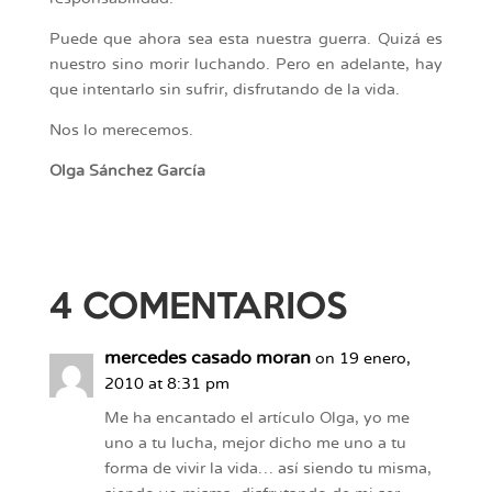
Puede que ahora sea esta nuestra guerra. Quizá es
nuestro sino morir luchando. Pero en adelante, hay
que intentarlo sin sufrir, disfrutando de la vida.
Nos lo merecemos.
Olga Sánchez García
4 COMENTARIOS
mercedes casado moran
on 19 enero,
2010 at 8:31 pm
Me ha encantado el artículo Olga, yo me
uno a tu lucha, mejor dicho me uno a tu
forma de vivir la vida… así siendo tu misma,