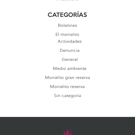
CATEGORÍAS
Boletines
El morralito
Actividades
Denuncia
General
Medio ambiente
Morralito gran reserva
Morralito reserva
Sin categoría