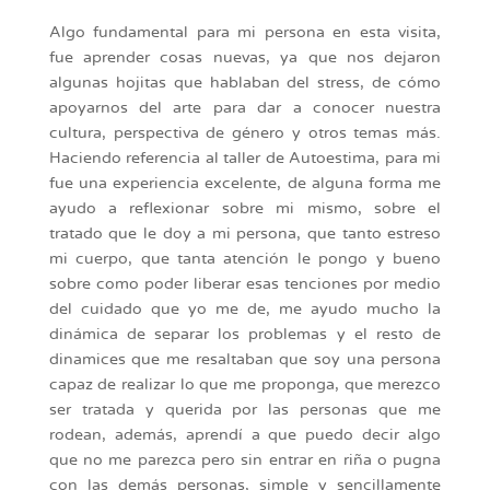
Algo fundamental para mi persona en esta visita,
fue aprender cosas nuevas, ya que nos dejaron
algunas hojitas que hablaban del stress, de cómo
apoyarnos del arte para dar a conocer nuestra
cultura, perspectiva de género y otros temas más.
Haciendo referencia al taller de Autoestima, para mi
fue una experiencia excelente, de alguna forma me
ayudo a reflexionar sobre mi mismo, sobre el
tratado que le doy a mi persona, que tanto estreso
mi cuerpo, que tanta atención le pongo y bueno
sobre como poder liberar esas tenciones por medio
del cuidado que yo me de, me ayudo mucho la
dinámica de separar los problemas y el resto de
dinamices que me resaltaban que soy una persona
capaz de realizar lo que me proponga, que merezco
ser tratada y querida por las personas que me
rodean, además, aprendí a que puedo decir algo
que no me parezca pero sin entrar en riña o pugna
con las demás personas, simple y sencillamente