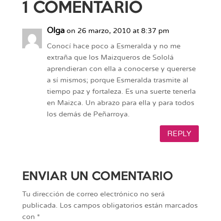
1 COMENTARIO
Olga
on 26 marzo, 2010 at 8:37 pm
Conocí hace poco a Esmeralda y no me
extraña que los Maizqueros de Sololá
aprendieran con ella a conocerse y quererse
a sí mismos; porque Esmeralda trasmite al
tiempo paz y fortaleza. Es una suerte tenerla
en Maizca. Un abrazo para ella y para todos
los demás de Peñarroya.
REPLY
ENVIAR UN COMENTARIO
Tu dirección de correo electrónico no será
publicada.
Los campos obligatorios están marcados
con
*