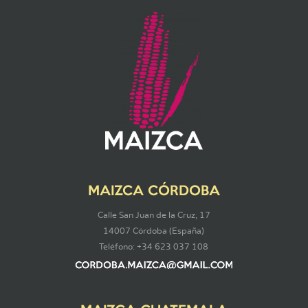
MAIZCA CÓRDOBA
Calle San Juan de la Cruz, 17
14007 Córdoba (España)
Teléfono: +34 623 037 108