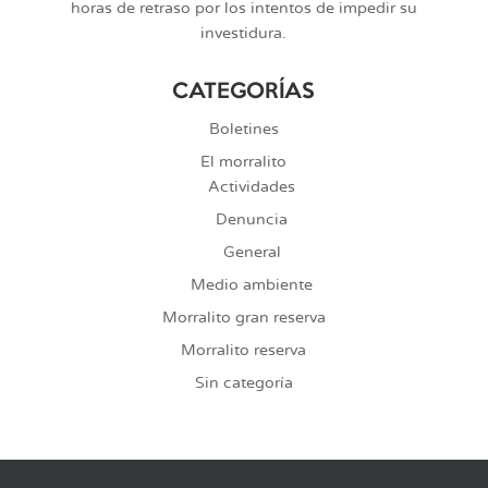
horas de retraso por los intentos de impedir su
investidura.
CATEGORÍAS
Boletines
El morralito
Actividades
Denuncia
General
Medio ambiente
Morralito gran reserva
Morralito reserva
Sin categoría