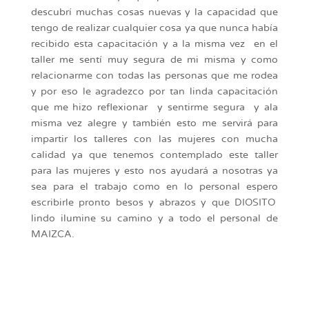
descubrí muchas cosas nuevas y la capacidad que
tengo de realizar cualquier cosa ya que nunca había
recibido esta capacitación y a la misma vez en el
taller me sentí muy segura de mi misma y como
relacionarme con todas las personas que me rodea
y por eso le agradezco por tan linda capacitación
que me hizo reflexionar y sentirme segura y ala
misma vez alegre y también esto me servirá para
impartir los talleres con las mujeres con mucha
calidad ya que tenemos contemplado este taller
para las mujeres y esto nos ayudará a nosotras ya
sea para el trabajo como en lo personal espero
escribirle pronto besos y abrazos y que DIOSITO
lindo ilumine su camino y a todo el personal de
MAIZCA.