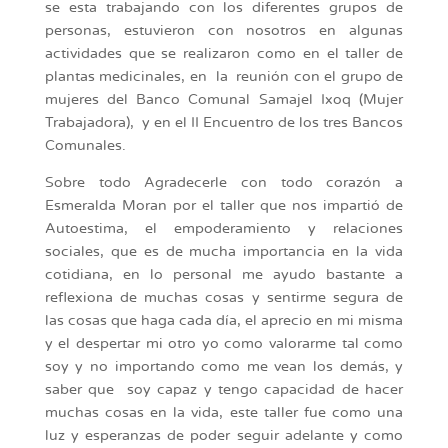
se esta trabajando con los diferentes grupos de
personas, estuvieron con nosotros en algunas
actividades que se realizaron como en el taller de
plantas medicinales, en la reunión con el grupo de
mujeres del Banco Comunal Samajel Ixoq (Mujer
Trabajadora), y en el II Encuentro de los tres Bancos
Comunales.
Sobre todo Agradecerle con todo corazón a
Esmeralda Moran por el taller que nos impartió de
Autoestima, el empoderamiento y relaciones
sociales, que es de mucha importancia en la vida
cotidiana, en lo personal me ayudo bastante a
reflexiona de muchas cosas y sentirme segura de
las cosas que haga cada día, el aprecio en mi misma
y el despertar mi otro yo como valorarme tal como
soy y no importando como me vean los demás, y
saber que soy capaz y tengo capacidad de hacer
muchas cosas en la vida, este taller fue como una
luz y esperanzas de poder seguir adelante y como