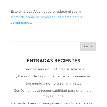
Este sitio usa Akismet para reducir el spam.
Aprende cómo se procesan los datos de tus
comentarios.
ENTRADAS RECIENTES
Córdoba será un 30% menos solidaria
¿Para dónde va políticamente Latinoamérica?
Sin miedo a nombrarse feministas
Ser DJ, la nueva responsabilidad para una mujer
maya quiché.
Bernardo Arévalo toma posesión en Guatemala con