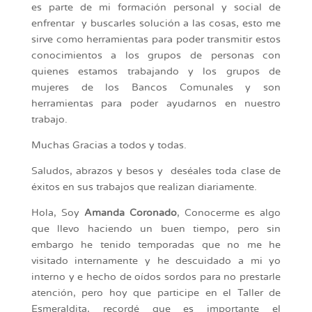
es parte de mi formación personal y social de
enfrentar y buscarles solución a las cosas, esto me
sirve como herramientas para poder transmitir estos
conocimientos a los grupos de personas con
quienes estamos trabajando y los grupos de
mujeres de los Bancos Comunales y son
herramientas para poder ayudarnos en nuestro
trabajo.
Muchas Gracias a todos y todas.
Saludos, abrazos y besos y deséales toda clase de
éxitos en sus trabajos que realizan diariamente.
Hola, Soy
Amanda Coronado
, Conocerme es algo
que llevo haciendo un buen tiempo, pero sin
embargo he tenido temporadas que no me he
visitado internamente y he descuidado a mi yo
interno y e hecho de oídos sordos para no prestarle
atención, pero hoy que participe en el Taller de
Esmeraldita, recordé que es importante el