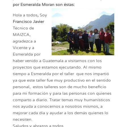
por Esmeralda Moran son éstas:
Hola a todos
,
Soy
Francisco Javier
Técnico de
MAIZCA,
agradezca a
Vicente y a
Esmeralda por
haber venido a Guatemala a visitarnos con los
proyectos que estamos ejecutando. Al mismo
tiempo a Esmeralda por el taller que nos impartió
ya que este taller fue muy productivo en el sentido
personal, estos talleres son de mucho beneficio
para mi formación y para las personas con quienes
comparto a diario. Tratar temas muy humanísticos
nos ayuda a conocernos a nosotros mismos, a
mejorar cada día y ayudar a los demás quienes lo
necesiten.
Saludos y abrazos a todos.