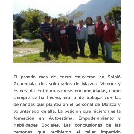
El pasado mes de enero estuvieron en Sololá
Guatemala, dos voluntarios de Maizca: Vicente y
Esmeralda. Entre otras tareas encomendadas, como
siempre se ha hecho, era la de trabajar con las
demandas que plantearan el personal de Maizca y
voluntariado de allá. La petición que hicieron es la
formación en Autoestima, Empoderamiento y
Habilidades Sociales. Las conclusiones de las
personas que recibieron el taller impartido