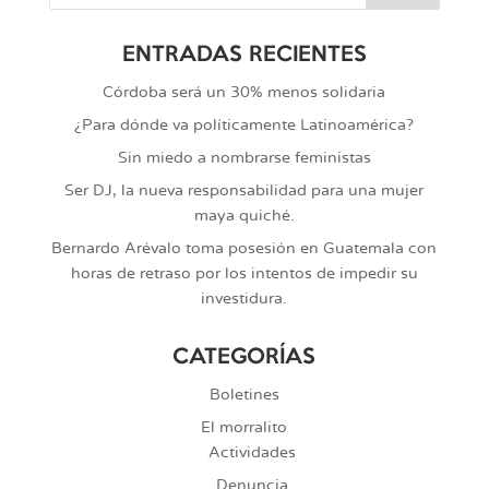
ENTRADAS RECIENTES
Córdoba será un 30% menos solidaria
¿Para dónde va políticamente Latinoamérica?
Sin miedo a nombrarse feministas
Ser DJ, la nueva responsabilidad para una mujer
maya quiché.
Bernardo Arévalo toma posesión en Guatemala con
horas de retraso por los intentos de impedir su
investidura.
CATEGORÍAS
Boletines
El morralito
Actividades
Denuncia