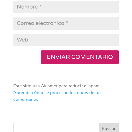
Este sitio usa Akismet para reducir el spam.
Aprende cómo se procesan los datos de tus
comentarios.