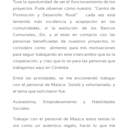
Tuve la oportunidad de ver el funcionamiento de los
proyectos. Pude observar cómo nuestro “Centro de
Promoción y Desarrollo Rural” cada vez está
teniendo más incidencia y aceptación en las
comunidades, vi la evolución de los Bancos
Comunales,...Etc. y al estar en contacto con las
personas beneficiadas de nuestros proyectos, lo
considero como alimento para mis motivaciones
para seguir trabajando en este intercambio que es la
cooperación, y creo que lo es para las personas que
trabajamos aquí en Córdoba.
Entre las actividades, se me encomendó trabajar
con el personal de Maizca- Sololá y voluntariado; y
el tema que solicitaron fue:
Autoestima, Empoderamiento y Habilidades
Sociales.
Trabajar con el personal de Maizca estos temas lo
viví como un autentico regalo, hacer lo que me