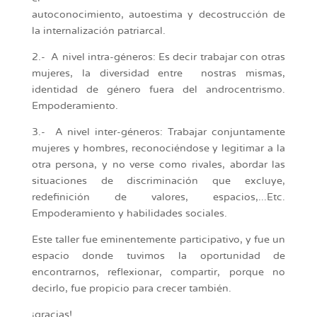
autoconocimiento, autoestima y decostrucción de
la internalización patriarcal.
2.- A nivel intra-géneros: Es decir trabajar con otras
mujeres, la diversidad entre nostras mismas,
identidad de género fuera del androcentrismo.
Empoderamiento.
3.- A nivel inter-géneros: Trabajar conjuntamente
mujeres y hombres, reconociéndose y legitimar a la
otra persona, y no verse como rivales, abordar las
situaciones de discriminación que excluye,
redefinición de valores, espacios,...Etc.
Empoderamiento y habilidades sociales.
Este taller fue eminentemente participativo, y fue un
espacio donde tuvimos la oportunidad de
encontrarnos, reflexionar, compartir, porque no
decirlo, fue propicio para crecer también.
¡gracias!