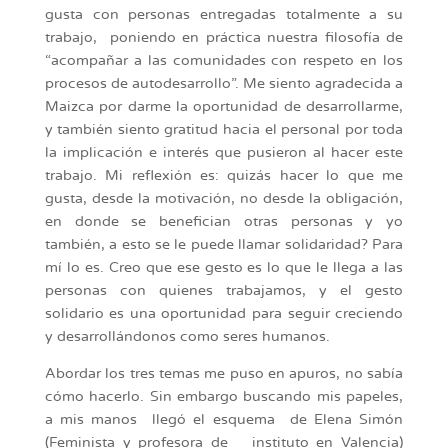
gusta con personas entregadas totalmente a su
trabajo, poniendo en práctica nuestra filosofía de
“acompañar a las comunidades con respeto en los
procesos de autodesarrollo”. Me siento agradecida a
Maizca por darme la oportunidad de desarrollarme,
y también siento gratitud hacia el personal por toda
la implicación e interés que pusieron al hacer este
trabajo. Mi reflexión es: quizás hacer lo que me
gusta, desde la motivación, no desde la obligación,
en donde se benefician otras personas y yo
también, a esto se le puede llamar solidaridad? Para
mí lo es. Creo que ese gesto es lo que le llega a las
personas con quienes trabajamos, y el gesto
solidario es una oportunidad para seguir creciendo
y desarrollándonos como seres humanos.
Abordar los tres temas me puso en apuros, no sabía
cómo hacerlo. Sin embargo buscando mis papeles,
a mis manos llegó el esquema de Elena Simón
(Feminista y profesora de instituto en Valencia)