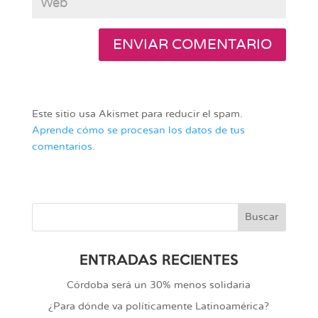
Este sitio usa Akismet para reducir el spam.
Aprende cómo se procesan los datos de tus
comentarios.
ENTRADAS RECIENTES
Córdoba será un 30% menos solidaria
¿Para dónde va políticamente Latinoamérica?