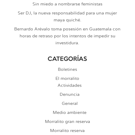
Sin miedo a nombrarse feministas
Ser DJ, la nueva responsabilidad para una mujer
maya quiché.
Bernardo Arévalo toma posesión en Guatemala con
horas de retraso por los intentos de impedir su
investidura.
CATEGORÍAS
Boletines
El morralito
Actividades
Denuncia
General
Medio ambiente
Morralito gran reserva
Morralito reserva