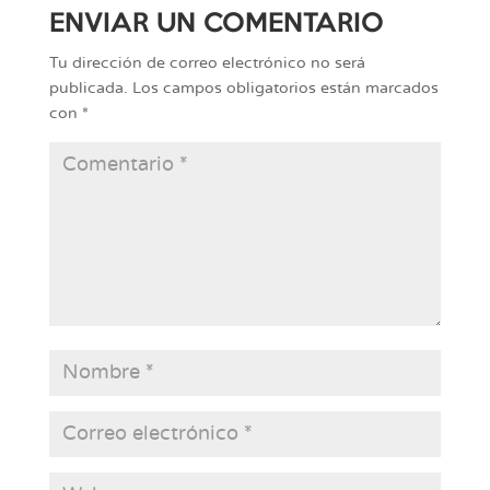
ENVIAR UN COMENTARIO
Tu dirección de correo electrónico no será
publicada.
Los campos obligatorios están marcados
con
*