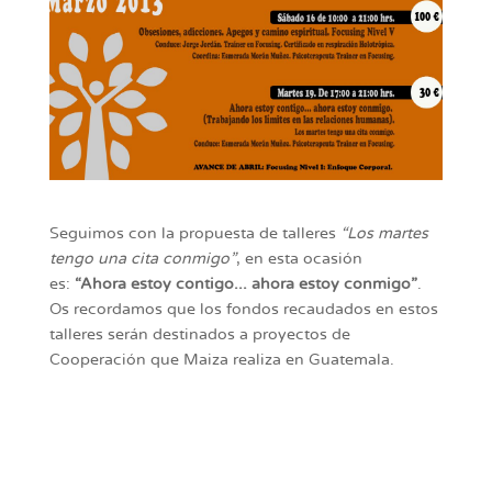
Seguimos con la propuesta de talleres
“Los martes
tengo una cita conmigo”
, en esta ocasión
es:
“Ahora estoy contigo... ahora estoy conmigo”
.
Os recordamos que los fondos recaudados en estos
talleres serán destinados a proyectos de
Cooperación que Maiza realiza en Guatemala.