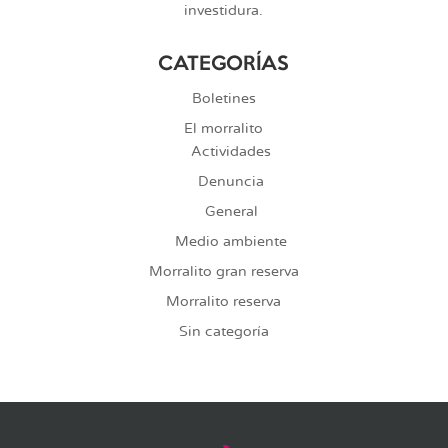
investidura.
CATEGORÍAS
Boletines
El morralito
Actividades
Denuncia
General
Medio ambiente
Morralito gran reserva
Morralito reserva
Sin categoría