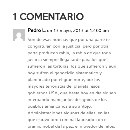
1 COMENTARIO
Pedro L.
on 13 mayo, 2013 at 12:00 pm
Son de esas noticias que por una parte te
congratulan con la justicia, pero por otra
parte producen rábia, la rábia de que toda
justicia siempre llega tarde para los que
sufrieron las torturas, los que sufrieron y aún
hoy sufren el genocidio sistemático y
planificado por el gran norte, por los
mayores terroristas del planeta, esos
gobiernos USA, que hasta hoy en día siguen
intentando manejar los designios de los
pueblos americanos a su antojo.
Administraciones algunas de ellas, en las
que estuvo otro criminal laureado con el
premio nobel de la paz, el movedor de hilos,