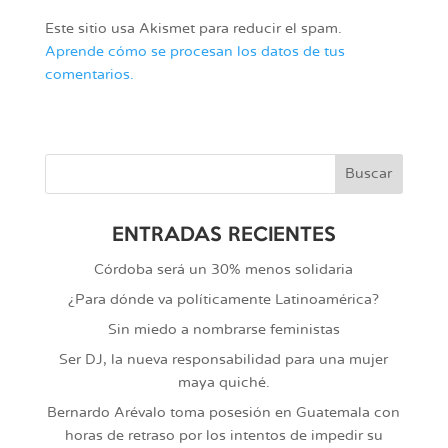
Este sitio usa Akismet para reducir el spam.
Aprende cómo se procesan los datos de tus
comentarios.
ENTRADAS RECIENTES
Córdoba será un 30% menos solidaria
¿Para dónde va políticamente Latinoamérica?
Sin miedo a nombrarse feministas
Ser DJ, la nueva responsabilidad para una mujer
maya quiché.
Bernardo Arévalo toma posesión en Guatemala con
horas de retraso por los intentos de impedir su