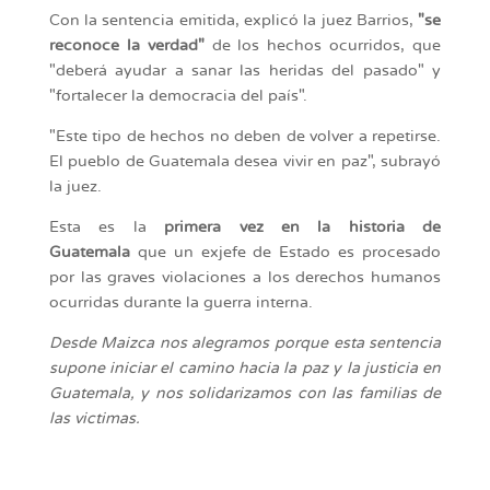
Con la sentencia emitida, explicó la juez Barrios,
"se
reconoce la verdad"
de los hechos ocurridos, que
"deberá ayudar a sanar las heridas del pasado" y
"fortalecer la democracia del país".
"Este tipo de hechos no deben de volver a repetirse.
El pueblo de Guatemala desea vivir en paz", subrayó
la juez.
Esta es la
primera vez en la historia de
Guatemala
que un exjefe de Estado es procesado
por las graves violaciones a los derechos humanos
ocurridas durante la guerra interna.
Desde Maizca nos alegramos porque esta sentencia
supone iniciar el camino hacia la paz y la justicia en
Guatemala, y nos solidarizamos con las familias de
las victimas.