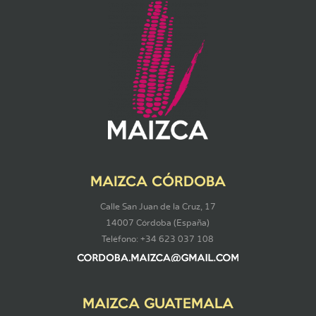
MAIZCA CÓRDOBA
Calle San Juan de la Cruz, 17
14007 Córdoba (España)
Teléfono: +34 623 037 108
MAIZCA GUATEMALA