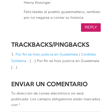
Henry Kissinger.
Felicidades al pueblo guatemalteco, tambien
por no negarse a contar su historia.
REPLY
TRACKBACKS/PINGBACKS
Por fin se hizo justicia en Guatemala | Cordoba
Solidaria
- […] Por fin se hizo justicia en Guatemala
[…]
ENVIAR UN COMENTARIO
Tu dirección de correo electrónico no será
publicada.
Los campos obligatorios están marcados
con
*