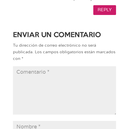
REPLY
ENVIAR UN COMENTARIO
Tu dirección de correo electrónico no será
publicada.
Los campos obligatorios están marcados
con
*