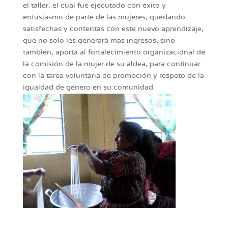
el taller, el cual fue ejecutado con éxito y
entusiasmo de parte de las mujeres, quedando
satisfechas y contentas con este nuevo aprendizaje,
que no solo les generará mas ingresos, sino
también, aporta al fortalecimiento organizacional de
la comisión de la mujer de su aldea, para continuar
con la tarea voluntaria de promoción y respeto de la
igualdad de género en su comunidad.