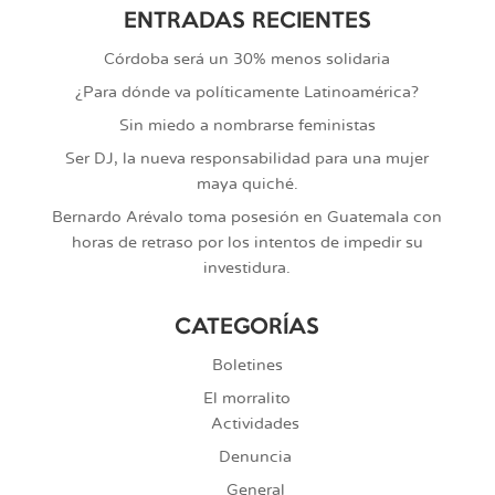
ENTRADAS RECIENTES
Córdoba será un 30% menos solidaria
¿Para dónde va políticamente Latinoamérica?
Sin miedo a nombrarse feministas
Ser DJ, la nueva responsabilidad para una mujer
maya quiché.
Bernardo Arévalo toma posesión en Guatemala con
horas de retraso por los intentos de impedir su
investidura.
CATEGORÍAS
Boletines
El morralito
Actividades
Denuncia
General