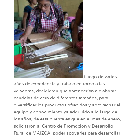
Luego de varios
años de experiencia y trabajo en torno a las
veladoras, decidieron que aprenderían a elaborar
candelas de cera de diferentes tamaños, para
diversificar los productos ofrecidos y aprovechar el
equipo y conocimiento ya adquirido a lo largo de
los años, de esta cuenta es que en el mes de enero,
solicitaron al Centro de Promoción y Desarrollo
Rural de MAIZCA, poder apoyarles para desarrollar