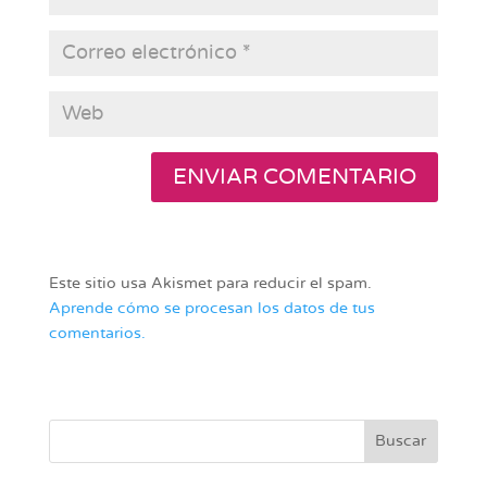
Este sitio usa Akismet para reducir el spam.
Aprende cómo se procesan los datos de tus
comentarios.