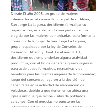
D
esde El año 2005, un grupo de mujeres,
interesadas en el desarrollo integral de su Aldea,
San Jorge La Laguna, decidieron formalizar su
organización, estableciendo una junta directiva
elegida por las mujeres comunitarias, para formar la
comisión de la mujer de San Jorge La Laguna,
grupo respaldado por la ley de Consejos de
Desarrollo Urbano y Rural. En el año 2010,
decidieron que emprenderían alguna actividad
productiva, con el fin de generar algunos ingresos,
para actividades formativas, recreativas y de
beneficio para las mismas mujeres de la comunidad;
luego del consenso, llegaron a la decisión de
capacitarse en la actividad de elaboración de
Veladoras, debido a que tienen en su aldea una
iglesia antigua que recibe visitas de poblados
cercanos. Con el entusiasmo puesto en las