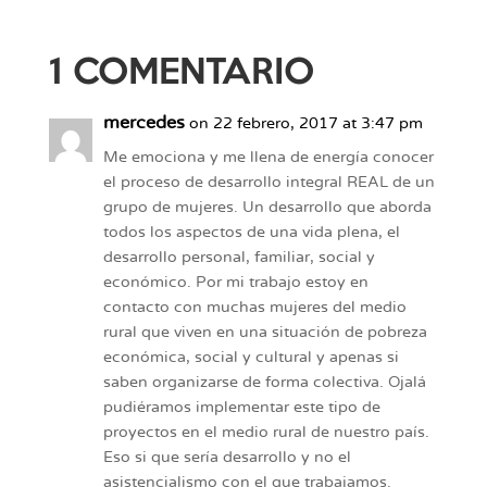
1 COMENTARIO
mercedes
on 22 febrero, 2017 at 3:47 pm
Me emociona y me llena de energía conocer
el proceso de desarrollo integral REAL de un
grupo de mujeres. Un desarrollo que aborda
todos los aspectos de una vida plena, el
desarrollo personal, familiar, social y
económico. Por mi trabajo estoy en
contacto con muchas mujeres del medio
rural que viven en una situación de pobreza
económica, social y cultural y apenas si
saben organizarse de forma colectiva. Ojalá
pudiéramos implementar este tipo de
proyectos en el medio rural de nuestro país.
Eso si que sería desarrollo y no el
asistencialismo con el que trabajamos.