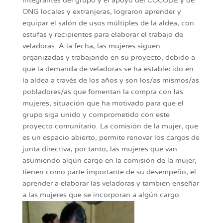
integrantes del grupo y el apoyo del COCODE y de
ONG locales y extranjeras, lograron aprender y
equipar el salón de usos múltiples de la aldea, con
estufas y recipientes para elaborar el trabajo de
veladoras. A la fecha, las mujeres siguen
organizadas y trabajando en su proyecto, debido a
que la demanda de veladoras se ha establecido en
la aldea a través de los años y son los/as mismos/as
pobladores/as que fomentan la compra con las
mujeres, situación que ha motivado para que el
grupo siga unido y comprometido con este
proyecto comunitario. La comisión de la mujer, que
es un espacio abierto, permite renovar los cargos de
junta directiva, por tanto, las mujeres que van
asumiendo algún cargo en la comisión de la mujer,
tienen como parte importante de su desempeño, el
aprender a elaborar las veladoras y también enseñar
a las mujeres que se incorporan a algún cargo.