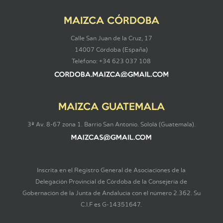
MAIZCA CÓRDOBA
Calle San Juan de la Cruz, 17
14007 Córdoba (España)
Teléfono: +34 623 037 108
MAIZCA GUATEMALA
3ª Av. 8-67 zona 1. Barrio San Antonio. Sololá (Guatemala).
Inscrita en el Registro General de Asociaciones de la
Delegación Provincial de Córdoba de la Consejería de
Gobernación de la Junta de Andalucía con el número 2.362. Su
C.I.F es G-14351647.