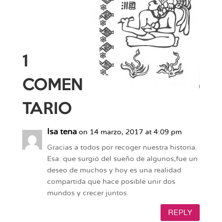
1
COMEN
TARIO
Isa tena
on 14 marzo, 2017 at 4:09 pm
Gracias a todos por recoger nuestra historia.
Esa. que surgió del sueño de algunos,fue un
deseo de muchos y hoy es una realidad
compartida que hace posible unir dos
mundos y crecer juntos.
REPLY