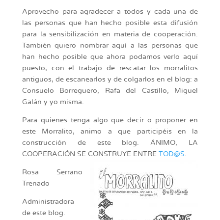
Aprovecho para agradecer a todos y cada una de
las personas que han hecho posible esta difusión
para la sensibilización en materia de cooperación.
También quiero nombrar aquí a las personas que
han hecho posible que ahora podamos verlo aquí
puesto, con el trabajo de rescatar los morralitos
antiguos, de escanearlos y de colgarlos en el blog: a
Consuelo Borreguero, Rafa del Castillo, Miguel
Galán y yo misma.
Para quienes tenga algo que decir o proponer en
este Morralito, animo a que participéis en la
construcción de este blog. ÁNIMO, LA
COOPERACIÓN SE CONSTRUYE ENTRE
TOD@S
.
Rosa Serrano
Trenado
Administradora
de este blog.