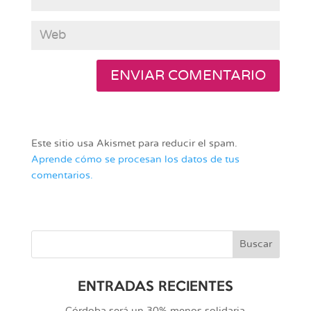
Este sitio usa Akismet para reducir el spam.
Aprende cómo se procesan los datos de tus
comentarios.
ENTRADAS RECIENTES