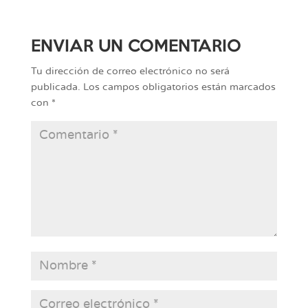
ENVIAR UN COMENTARIO
Tu dirección de correo electrónico no será
publicada.
Los campos obligatorios están marcados
con
*