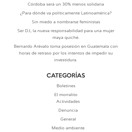
Córdoba será un 30% menos solidaria
¿Para dónde va políticamente Latinoamérica?
Sin miedo a nombrarse feministas
Ser DJ, la nueva responsabilidad para una mujer
maya quiché.
Bernardo Arévalo toma posesión en Guatemala con
horas de retraso por los intentos de impedir su
investidura.
CATEGORÍAS
Boletines
El morralito
Actividades
Denuncia
General
Medio ambiente