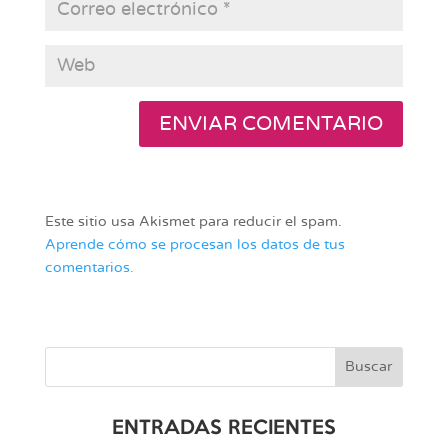
Este sitio usa Akismet para reducir el spam.
Aprende cómo se procesan los datos de tus
comentarios.
ENTRADAS RECIENTES