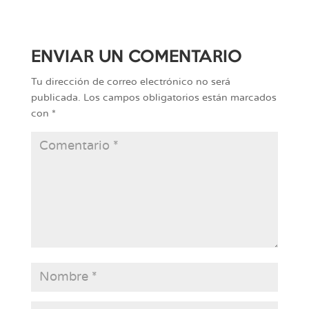
ENVIAR UN COMENTARIO
Tu dirección de correo electrónico no será
publicada.
Los campos obligatorios están marcados
con
*