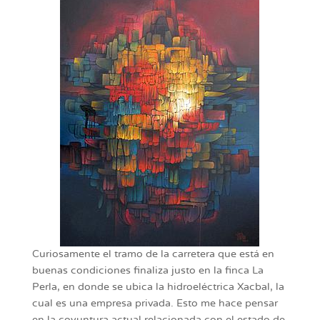
Curiosamente el tramo de la carretera que está en
buenas condiciones finaliza justo en la finca La
Perla, en donde se ubica la hidroeléctrica Xacbal, la
cual es una empresa privada. Esto me hace pensar
en la coyuntura actual relacionada con el estado de