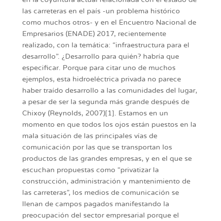
las carreteras en el país -un problema histórico
como muchos otros- y en el Encuentro Nacional de
Empresarios (ENADE) 2017, recientemente
realizado, con la temática: “infraestructura para el
desarrollo”. ¿Desarrollo para quién? habría que
especificar. Porque para citar uno de muchos
ejemplos, esta hidroeléctrica privada no parece
haber traído desarrollo a las comunidades del lugar,
a pesar de ser la segunda más grande después de
Chixoy (Reynolds, 2007)[1]. Estamos en un
momento en que todos los ojos están puestos en la
mala situación de las principales vías de
comunicación por las que se transportan los
productos de las grandes empresas, y en el que se
escuchan propuestas como “privatizar la
construcción, administración y mantenimiento de
las carreteras”, los medios de comunicación se
llenan de campos pagados manifestando la
preocupación del sector empresarial porque el