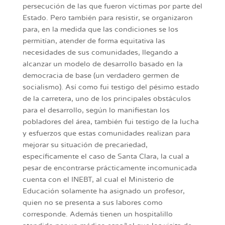
persecución de las que fueron víctimas por parte del
Estado. Pero también para resistir, se organizaron
para, en la medida que las condiciones se los
permitían, atender de forma equitativa las
necesidades de sus comunidades, llegando a
alcanzar un modelo de desarrollo basado en la
democracia de base (un verdadero germen de
socialismo). Así como fui testigo del pésimo estado
de la carretera, uno de los principales obstáculos
para el desarrollo, según lo manifiestan los
pobladores del área, también fui testigo de la lucha
y esfuerzos que estas comunidades realizan para
mejorar su situación de precariedad,
específicamente el caso de Santa Clara, la cual a
pesar de encontrarse prácticamente incomunicada
cuenta con el INEBT, al cual el Ministerio de
Educación solamente ha asignado un profesor,
quien no se presenta a sus labores como
corresponde. Además tienen un hospitalillo