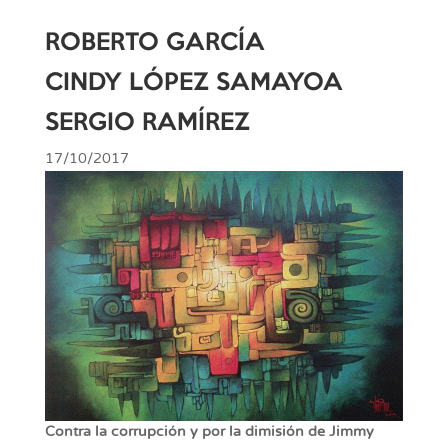
ROBERTO GARCÍA
CINDY LÓPEZ SAMAYOA
SERGIO RAMÍREZ
17/10/2017
Contra la corrupción y por la dimisión de Jimmy