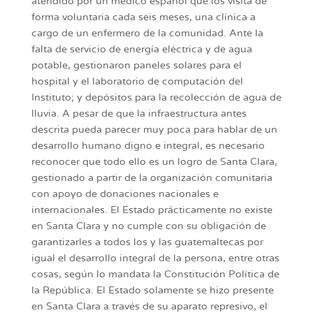
atendido por un médico español que los visita de
forma voluntaria cada seis meses, una clínica a
cargo de un enfermero de la comunidad. Ante la
falta de servicio de energía eléctrica y de agua
potable, gestionaron paneles solares para el
hospital y el laboratorio de computación del
Instituto; y depósitos para la recolección de agua de
lluvia. A pesar de que la infraestructura antes
descrita pueda parecer muy poca para hablar de un
desarrollo humano digno e integral, es necesario
reconocer que todo ello es un logro de Santa Clara,
gestionado a partir de la organización comunitaria
con apoyo de donaciones nacionales e
internacionales. El Estado prácticamente no existe
en Santa Clara y no cumple con su obligación de
garantizarles a todos los y las guatemaltecas por
igual el desarrollo integral de la persona, entre otras
cosas, según lo mandata la Constitución Política de
la República. El Estado solamente se hizo presente
en Santa Clara a través de su aparato represivo, el