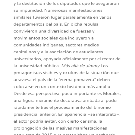
y la destitución de los diputados que le aseguraron
su impunidad. Numerosas manifestaciones
similares tuvieron lugar paralelamente en varios
departamentos del país. En dicha repulsa
convivieron una diversidad de fuerzas y
movimientos sociales que incluyeron a
comunidades indígenas, sectores medios
capitalinos y a la asociación de estudiantes
universitarios, apoyada oficialmente por el rector de
la universidad pública.
Más allá de Jimmy
Los
protagonistas visibles y ocultos de la situación que
atraviesa el país de la “eterna primavera” deben
colocarse en un contexto histórico más amplio.
Desde esa perspectiva, poco importante es Morales,
una figura meramente decorativa arribada al poder
rápidamente tras el procesamiento del binomio
presidencial anterior. En apariencia –se interpretó–,
el actor podría evitar, con cierto carisma, la
prolongación de las masivas manifestaciones