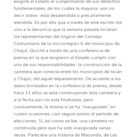
exigirle al Estado el cumplimiento de sus derechos
fundamentales, de los cuales la mayoría -por no
decir todos- está desatendida o precariamente
atendida. Es por ello que a través de este escrito me
uno a la denuncia que la semana pasada hicieran
los representantes del órgano del Consejo
Comunitario de la microrregión 6 del municipio de
Chajul, Quiché a través de una conferencia de
prensa en la que exigieron al Estado cumplir con
una de sus responsabilidades: la construcción de la
carretera que conecta entre los municipios de Ixcán
y Chajul, del aquel departamento. De acuerdo a los
datos brindados en la conferencia de prensa, desde
hace 13 años se está construyendo esta carretera y
a la fecha aún no está finalizada, pero
curiosamente, la misma sí se ha “inaugurado” en
cuatro ocasiones, casi seguro previo al período de
elecciones. Sí, así como se lee: una carretera no
construida pero que ha sido inaugurada varias
veces. Pareciera una historia de Macondo, de Les