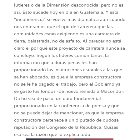
lutieres o de la Dimensión desconocida, pero no es
así. Esto sucede hoy en día en Guatemala. Y esta
“incoherencia” se vuelve más dramática aun cuando
nos enteramos que el tipo de carretera que las
comunidades están exigiendo es una carretera de
tierra, balastrada, no de asfalto. Al parecer no está
claro el por qué este proyecto de carretera nunca se
concluyó. Según los líderes comunitarios, la
información que a duras penas les han
proporcionado las instituciones estatales a las que
se han abocado, es que a la empresa constructora
no se le ha pagado el trabajo, pero el Gobierno ya
se gastó los fondos -de nuevo remeda a Macondo-.
Dicho sea de paso, un dato fundamental
proporcionado en la conferencia de prensa y que
no se puede dejar de mencionar, es que la empresa
constructora pertenece a un diputado de dudosa
reputación del Congreso de la República. Quizás
esa sea la razón que lo explica todo.