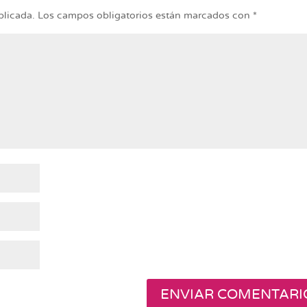
blicada.
Los campos obligatorios están marcados con
*