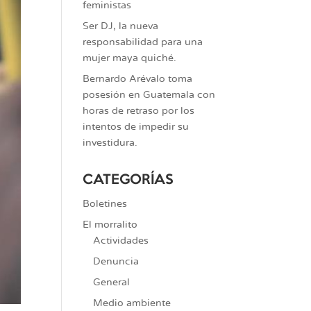
feministas
Ser DJ, la nueva
responsabilidad para una
mujer maya quiché.
Bernardo Arévalo toma
posesión en Guatemala con
horas de retraso por los
intentos de impedir su
investidura.
CATEGORÍAS
Boletines
El morralito
Actividades
Denuncia
General
Medio ambiente