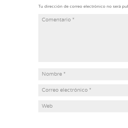
Tu dirección de correo electrónico no será pu