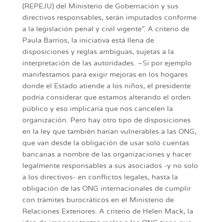
(REPEJU) del Ministerio de Gobernación y sus
directivos responsables, serán imputados conforme
a la legislación penal y civil vigente”. A criterio de
Paula Barrios, la iniciativa está llena de
disposiciones y reglas ambiguas, sujetas a la
interpretación de las autoridades. –Si por ejemplo
manifestamos para exigir mejoras en los hogares
donde el Estado atiende a los niños, el presidente
podría considerar que estamos alterando el orden
público y eso implicaría que nos cancelen la
organización. Pero hay otro tipo de disposiciones
en la ley que también harían vulnerables a las ONG,
que van desde la obligación de usar solo cuentas
bancarias a nombre de las organizaciones y hacer
legalmente responsables a sus asociados -y no solo
a los directivos- en conflictos legales, hasta la
obligación de las ONG internacionales de cumplir
con trámites burocráticos en el Ministerio de
Relaciones Exteriores. A criterio de Helen Mack, la