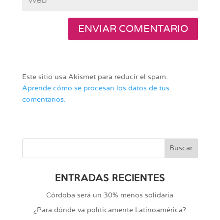
Este sitio usa Akismet para reducir el spam.
Aprende cómo se procesan los datos de tus
comentarios.
ENTRADAS RECIENTES
Córdoba será un 30% menos solidaria
¿Para dónde va políticamente Latinoamérica?