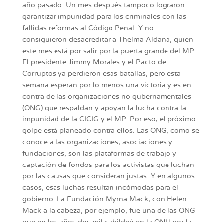
año pasado. Un mes después tampoco lograron
garantizar impunidad para los criminales con las
fallidas reformas al Código Penal. Y no
consiguieron desacreditar a Thelma Aldana, quien
este mes está por salir por la puerta grande del MP.
El presidente Jimmy Morales y el Pacto de
Corruptos ya perdieron esas batallas, pero esta
semana esperan por lo menos una victoria y es en
contra de las organizaciones no gubernamentales
(ONG) que respaldan y apoyan la lucha contra la
impunidad de la CICIG y el MP. Por eso, el próximo
golpe está planeado contra ellos. Las ONG, como se
conoce a las organizaciones, asociaciones y
fundaciones, son las plataformas de trabajo y
captación de fondos para los activistas que luchan
por las causas que consideran justas. Y en algunos
casos, esas luchas resultan incómodas para el
gobierno. La Fundación Myrna Mack, con Helen
Mack a la cabeza, por ejemplo, fue una de las ONG