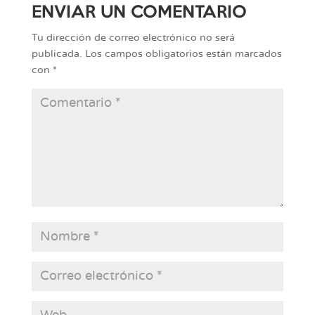
ENVIAR UN COMENTARIO
Tu dirección de correo electrónico no será
publicada.
Los campos obligatorios están marcados
con
*