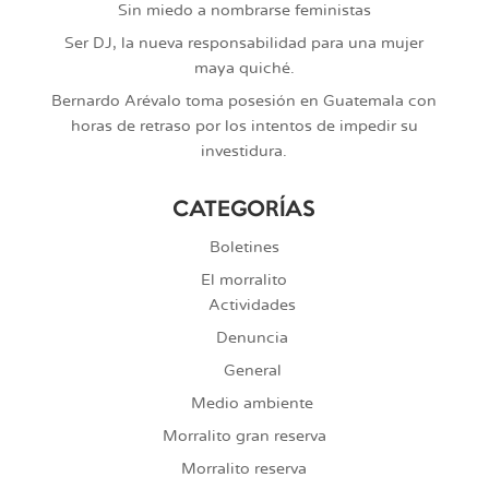
Sin miedo a nombrarse feministas
Ser DJ, la nueva responsabilidad para una mujer
maya quiché.
Bernardo Arévalo toma posesión en Guatemala con
horas de retraso por los intentos de impedir su
investidura.
CATEGORÍAS
Boletines
El morralito
Actividades
Denuncia
General
Medio ambiente
Morralito gran reserva
Morralito reserva