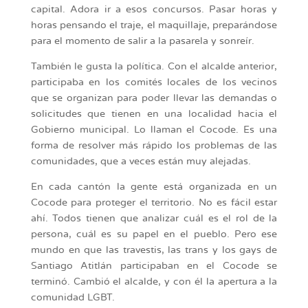
capital. Adora ir a esos concursos. Pasar horas y
horas pensando el traje, el maquillaje, preparándose
para el momento de salir a la pasarela y sonreír.
También le gusta la política. Con el alcalde anterior,
participaba en los comités locales de los vecinos
que se organizan para poder llevar las demandas o
solicitudes que tienen en una localidad hacia el
Gobierno municipal. Lo llaman el Cocode. Es una
forma de resolver más rápido los problemas de las
comunidades, que a veces están muy alejadas.
En cada cantón la gente está organizada en un
Cocode para proteger el territorio. No es fácil estar
ahí. Todos tienen que analizar cuál es el rol de la
persona, cuál es su papel en el pueblo. Pero ese
mundo en que las travestis, las trans y los gays de
Santiago Atitlán participaban en el Cocode se
terminó. Cambió el alcalde, y con él la apertura a la
comunidad LGBT.