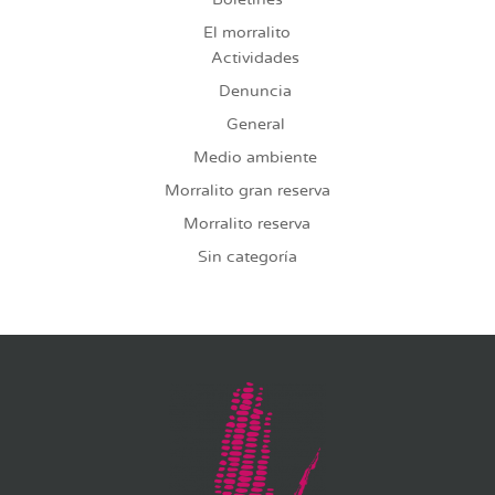
El morralito
Actividades
Denuncia
General
Medio ambiente
Morralito gran reserva
Morralito reserva
Sin categoría