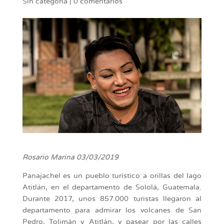
Sin categoría
|
0 comentarios
Rosario Marina 03/03/2019
Panajachel es un pueblo turístico a orillas del lago
Atitlán, en el departamento de Sololá, Guatemala.
Durante 2017, unos 857.000 turistas llegaron al
departamento para admirar los volcanes de San
Pedro, Tolimán y Atitlán, y pasear por las calles