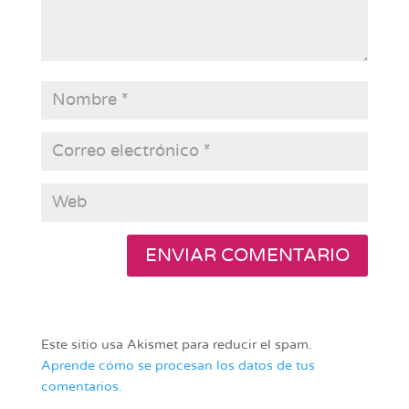
Este sitio usa Akismet para reducir el spam.
Aprende cómo se procesan los datos de tus
comentarios.