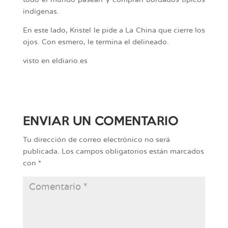
indígenas.
En este lado, Kristel le pide a La China que cierre los
ojos. Con esmero, le termina el delineado.
visto en eldiario.es
ENVIAR UN COMENTARIO
Tu dirección de correo electrónico no será
publicada.
Los campos obligatorios están marcados
con
*