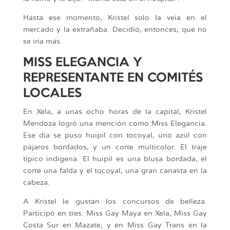
Hasta ese momento, Kristel solo la veía en el
mercado y la extrañaba. Decidió, entonces, que no
se iría más.
MISS ELEGANCIA Y
REPRESENTANTE EN COMITÉS
LOCALES
En Xela, a unas ocho horas de la capital, Kristel
Mendoza logró una mención como Miss Elegancia.
Ese día se puso huipil con tocoyal, uno azul con
pájaros bordados, y un corte multicolor. El traje
típico indígena. El huipil es una blusa bordada, el
corte una falda y el tocoyal, una gran canasta en la
cabeza.
A Kristel le gustan los concursos de belleza.
Participó en tres: Miss Gay Maya en Xela, Miss Gay
Costa Sur en Mazate, y en Miss Gay Trans en la