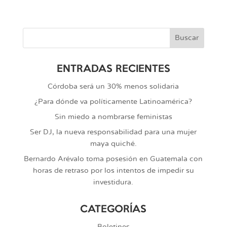
ENTRADAS RECIENTES
Córdoba será un 30% menos solidaria
¿Para dónde va políticamente Latinoamérica?
Sin miedo a nombrarse feministas
Ser DJ, la nueva responsabilidad para una mujer
maya quiché.
Bernardo Arévalo toma posesión en Guatemala con
horas de retraso por los intentos de impedir su
investidura.
CATEGORÍAS
Boletines