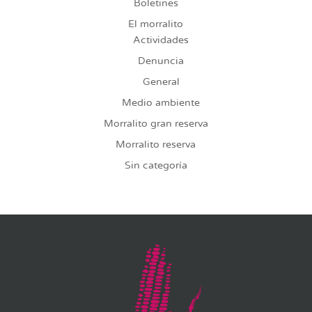
Boletines
El morralito
Actividades
Denuncia
General
Medio ambiente
Morralito gran reserva
Morralito reserva
Sin categoría