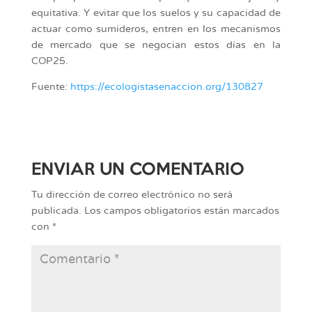
equitativa. Y evitar que los suelos y su capacidad de
actuar como sumideros, entren en los mecanismos
de mercado que se negocian estos días en la
COP25.
Fuente:
https://ecologistasenaccion.org/130827
ENVIAR UN COMENTARIO
Tu dirección de correo electrónico no será
publicada.
Los campos obligatorios están marcados
con
*