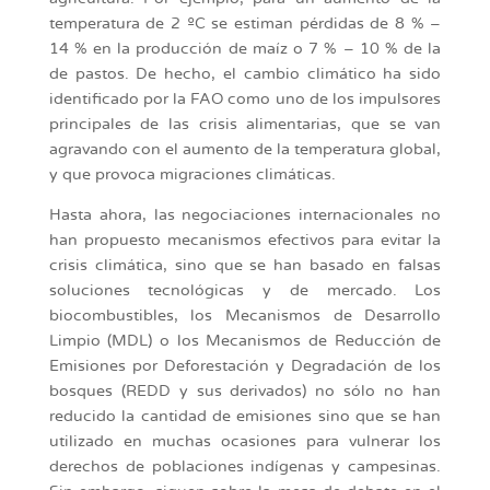
temperatura de 2 ºC se estiman pérdidas de 8 % –
14 % en la producción de maíz o 7 % – 10 % de la
de pastos. De hecho, el cambio climático ha sido
identificado por la FAO como uno de los impulsores
principales de las crisis alimentarias, que se van
agravando con el aumento de la temperatura global,
y que provoca migraciones climáticas.
Hasta ahora, las negociaciones internacionales no
han propuesto mecanismos efectivos para evitar la
crisis climática, sino que se han basado en falsas
soluciones tecnológicas y de mercado. Los
biocombustibles, los Mecanismos de Desarrollo
Limpio (MDL) o los Mecanismos de Reducción de
Emisiones por Deforestación y Degradación de los
bosques (REDD y sus derivados) no sólo no han
reducido la cantidad de emisiones sino que se han
utilizado en muchas ocasiones para vulnerar los
derechos de poblaciones indígenas y campesinas.