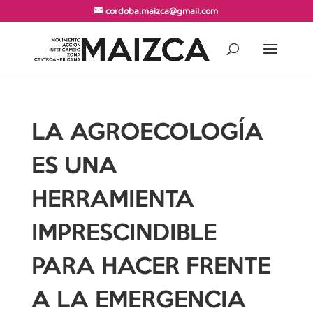
cordoba.maizca@gmail.com
LA AGROECOLOGÍA
ES UNA
HERRAMIENTA
IMPRESCINDIBLE
PARA HACER FRENTE
A LA EMERGENCIA