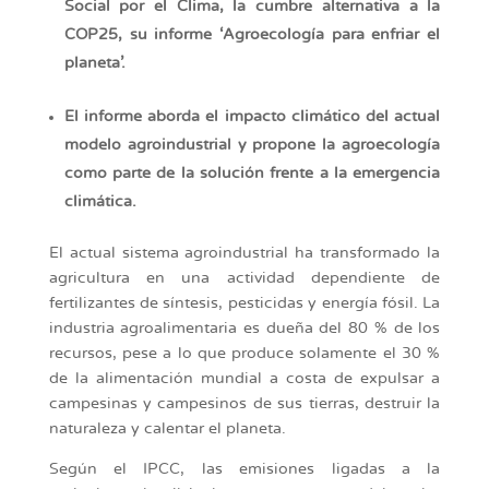
Social por el Clima, la cumbre alternativa a la
COP25, su informe ‘Agroecología para enfriar el
planeta’.
El informe aborda el impacto climático del actual
modelo agroindustrial y propone la agroecología
como parte de la solución frente a la emergencia
climática.
El actual sistema agroindustrial ha transformado la
agricultura en una actividad dependiente de
fertilizantes de síntesis, pesticidas y energía fósil. La
industria agroalimentaria es dueña del 80 % de los
recursos, pese a lo que produce solamente el 30 %
de la alimentación mundial a costa de expulsar a
campesinas y campesinos de sus tierras, destruir la
naturaleza y calentar el planeta.
Según el IPCC, las emisiones ligadas a la