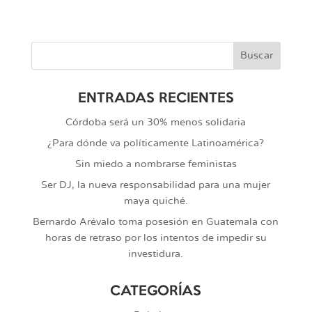
ENTRADAS RECIENTES
Córdoba será un 30% menos solidaria
¿Para dónde va políticamente Latinoamérica?
Sin miedo a nombrarse feministas
Ser DJ, la nueva responsabilidad para una mujer
maya quiché.
Bernardo Arévalo toma posesión en Guatemala con
horas de retraso por los intentos de impedir su
investidura.
CATEGORÍAS