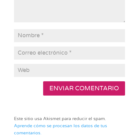
Este sitio usa Akismet para reducir el spam.
Aprende cómo se procesan los datos de tus
comentarios.