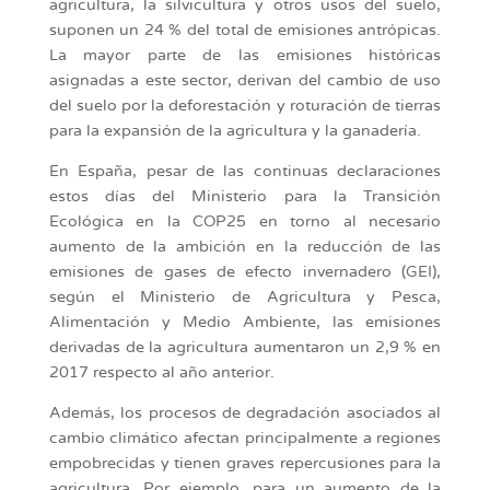
agricultura, la silvicultura y otros usos del suelo,
suponen un 24 % del total de emisiones antrópicas.
La mayor parte de las emisiones históricas
asignadas a este sector, derivan del cambio de uso
del suelo por la deforestación y roturación de tierras
para la expansión de la agricultura y la ganadería.
En España, pesar de las continuas declaraciones
estos días del Ministerio para la Transición
Ecológica en la COP25 en torno al necesario
aumento de la ambición en la reducción de las
emisiones de gases de efecto invernadero (GEI),
según el Ministerio de Agricultura y Pesca,
Alimentación y Medio Ambiente, las emisiones
derivadas de la agricultura aumentaron un 2,9 % en
2017 respecto al año anterior.
Además, los procesos de degradación asociados al
cambio climático afectan principalmente a regiones
empobrecidas y tienen graves repercusiones para la
agricultura. Por ejemplo, para un aumento de la