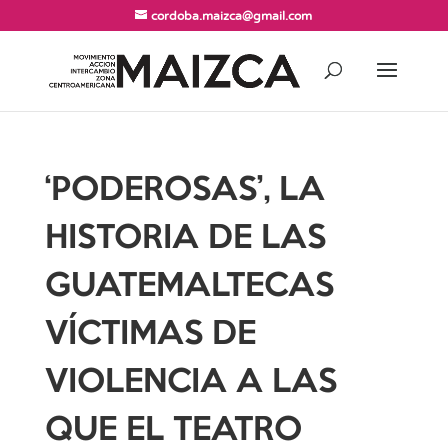
cordoba.maizca@gmail.com
‘PODEROSAS’, LA
HISTORIA DE LAS
GUATEMALTECAS
VÍCTIMAS DE
VIOLENCIA A LAS
QUE EL TEATRO