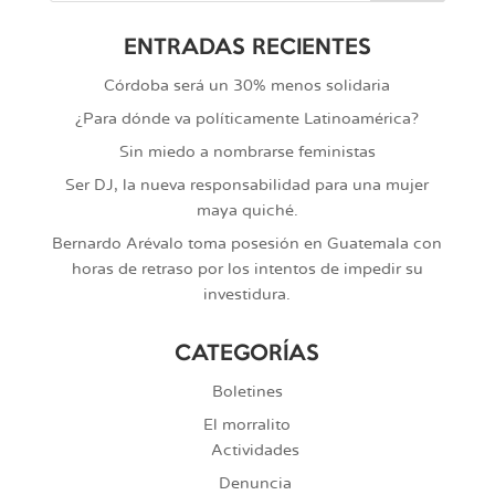
ENTRADAS RECIENTES
Córdoba será un 30% menos solidaria
¿Para dónde va políticamente Latinoamérica?
Sin miedo a nombrarse feministas
Ser DJ, la nueva responsabilidad para una mujer
maya quiché.
Bernardo Arévalo toma posesión en Guatemala con
horas de retraso por los intentos de impedir su
investidura.
CATEGORÍAS
Boletines
El morralito
Actividades
Denuncia