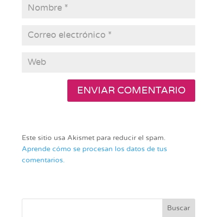
Este sitio usa Akismet para reducir el spam.
Aprende cómo se procesan los datos de tus
comentarios.