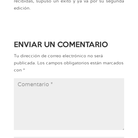
recibidas, supuso un éxito y ya va por su segunda
edición.
ENVIAR UN COMENTARIO
Tu dirección de correo electrónico no será
publicada.
Los campos obligatorios están marcados
con
*