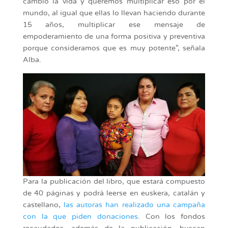
cambió la vida y queremos multiplicar eso por el
mundo, al igual que ellas lo llevan haciendo durante
15 años, multiplicar ese mensaje de
empoderamiento de una forma positiva y preventiva
porque consideramos que es muy potente", señala
Alba.
Para la publicación del libro, que estará compuesto
de 40 páginas y podrá leerse en euskera, catalán y
castellano,
las autoras han realizado una campaña
con la que piden donaciones
. Con los fondos