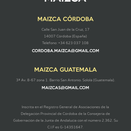
MAIZCA CÓRDOBA
Calle San Juan de la Cruz, 17
14007 Córdoba (España)
Teléfono: +34 623 037 108
MAIZCA GUATEMALA
3ª Av. 8-67 zona 1. Barrio San Antonio. Sololá (Guatemala).
Inscrita en el Registro General de Asociaciones de la
Delegación Provincial de Córdoba de la Consejería de
Gobernación de la Junta de Andalucía con el número 2.362. Su
C.I.F es G-14351647.