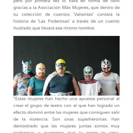
pero por primera vez lo hará en forma de libro
gracias a la Asociación Más Mujeres, que dentro de
su colección de cuentos 'Valientas' contará la
historia de 'Las Poderosas' a través de un cuento
ilustrado que llevará ese mismo nombre.
"Estas mujeres han hecho una apuesta personal al
crear el grupo de teatro con el que han logrado un
efecto dominó entre las mujeres que consiguen salir
de la violencia. Son unas superheroínas. Han
demostrado que las mujeres juntas somos muy