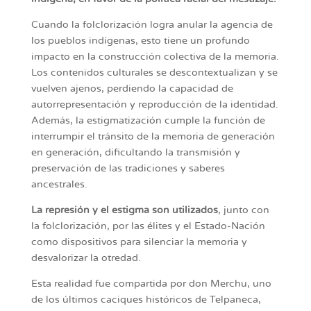
Cuando la folclorización logra anular la agencia de
los pueblos indígenas, esto tiene un profundo
impacto en la construcción colectiva de la memoria.
Los contenidos culturales se descontextualizan y se
vuelven ajenos, perdiendo la capacidad de
autorrepresentación y reproducción de la identidad.
Además, la estigmatización cumple la función de
interrumpir el tránsito de la memoria de generación
en generación, dificultando la transmisión y
preservación de las tradiciones y saberes
ancestrales.
La represión y el estigma son utilizados
, junto con
la folclorización, por las élites y el Estado-Nación
como dispositivos para silenciar la memoria y
desvalorizar la otredad.
Esta realidad fue compartida por don Merchu, uno
de los últimos caciques históricos de Telpaneca,