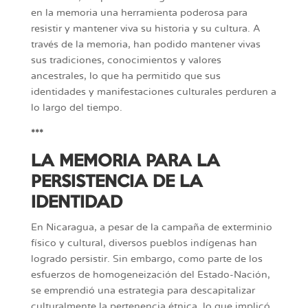
en la memoria una herramienta poderosa para
resistir y mantener viva su historia y su cultura. A
través de la memoria, han podido mantener vivas
sus tradiciones, conocimientos y valores
ancestrales, lo que ha permitido que sus
identidades y manifestaciones culturales perduren a
lo largo del tiempo.
***
LA MEMORIA PARA LA
PERSISTENCIA DE LA
IDENTIDAD
En Nicaragua, a pesar de la campaña de exterminio
físico y cultural, diversos pueblos indígenas han
logrado persistir. Sin embargo, como parte de los
esfuerzos de homogeneización del Estado-Nación,
se emprendió una estrategia para descapitalizar
culturalmente la pertenencia étnica, lo que implicó