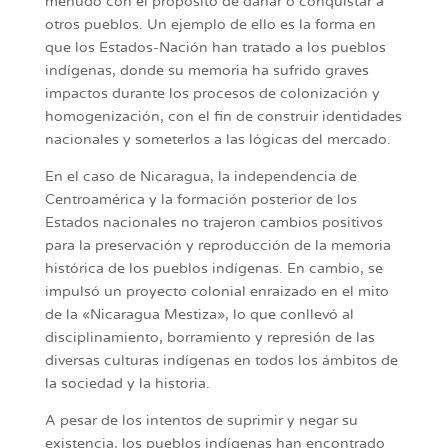
menudo con el propósito de dañar o conquistar a
otros pueblos. Un ejemplo de ello es la forma en
que los Estados-Nación han tratado a los pueblos
indígenas, donde su memoria ha sufrido graves
impactos durante los procesos de colonización y
homogenización, con el fin de construir identidades
nacionales y someterlos a las lógicas del mercado.
En el caso de Nicaragua, la independencia de
Centroamérica y la formación posterior de los
Estados nacionales no trajeron cambios positivos
para la preservación y reproducción de la memoria
histórica de los pueblos indígenas. En cambio, se
impulsó un proyecto colonial enraizado en el mito
de la «Nicaragua Mestiza», lo que conllevó al
disciplinamiento, borramiento y represión de las
diversas culturas indígenas en todos los ámbitos de
la sociedad y la historia.
A pesar de los intentos de suprimir y negar su
existencia, los pueblos indígenas han encontrado