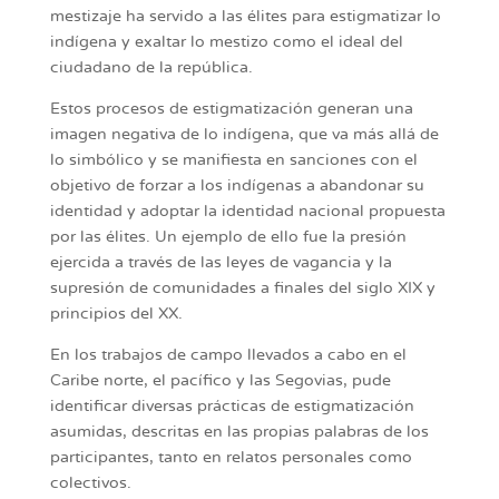
mestizaje ha servido a las élites para estigmatizar lo
indígena y exaltar lo mestizo como el ideal del
ciudadano de la república.
Estos procesos de estigmatización generan una
imagen negativa de lo indígena, que va más allá de
lo simbólico y se manifiesta en sanciones con el
objetivo de forzar a los indígenas a abandonar su
identidad y adoptar la identidad nacional propuesta
por las élites. Un ejemplo de ello fue la presión
ejercida a través de las leyes de vagancia y la
supresión de comunidades a finales del siglo XIX y
principios del XX.
En los trabajos de campo llevados a cabo en el
Caribe norte, el pacífico y las Segovias, pude
identificar diversas prácticas de estigmatización
asumidas, descritas en las propias palabras de los
participantes, tanto en relatos personales como
colectivos.