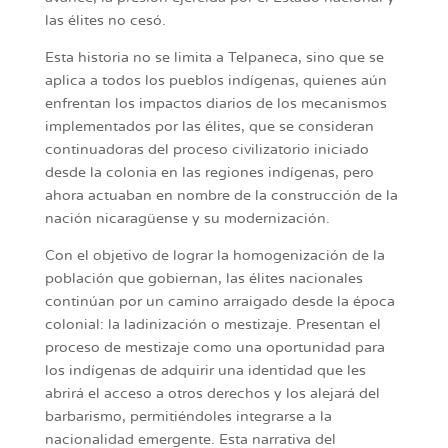
las élites no cesó.
Esta historia no se limita a Telpaneca, sino que se
aplica a todos los pueblos indígenas, quienes aún
enfrentan los impactos diarios de los mecanismos
implementados por las élites, que se consideran
continuadoras del proceso civilizatorio iniciado
desde la colonia en las regiones indígenas, pero
ahora actuaban en nombre de la construcción de la
nación nicaragüense y su modernización.
Con el objetivo de lograr la homogenización de la
población que gobiernan, las élites nacionales
continúan por un camino arraigado desde la época
colonial: la ladinización o mestizaje. Presentan el
proceso de mestizaje como una oportunidad para
los indígenas de adquirir una identidad que les
abrirá el acceso a otros derechos y los alejará del
barbarismo, permitiéndoles integrarse a la
nacionalidad emergente. Esta narrativa del