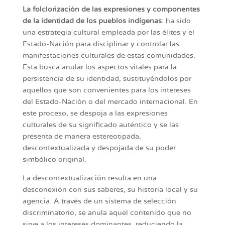
La folclorización de las expresiones y componentes
de la identidad de los pueblos indígenas
: ha sido
una estrategia cultural empleada por las élites y el
Estado-Nación para disciplinar y controlar las
manifestaciones culturales de estas comunidades.
Esta busca anular los aspectos vitales para la
persistencia de su identidad, sustituyéndolos por
aquellos que son convenientes para los intereses
del Estado-Nación o del mercado internacional. En
este proceso, se despoja a las expresiones
culturales de su significado auténtico y se las
presenta de manera estereotipada,
descontextualizada y despojada de su poder
simbólico original.
La descontextualización resulta en una
desconexión con sus saberes, su historia local y su
agencia. A través de un sistema de selección
discriminatorio, se anula aquel contenido que no
sirve a los intereses dominantes, reduciendo la