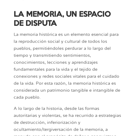
LA MEMORIA, UN ESPACIO
DE DISPUTA
La memoria histórica es un elemento esencial para
la reproducción social y cultural de todos los
pueblos, permitiéndoles perdurar a lo largo del
tiempo y transmitiendo sentimientos,
conocimientos, lecciones y aprendizajes
fundamentales para la vida y el tejido de
conexiones y redes sociales vitales para el cuidado
de la vida. Por esta razón, la memoria histórica es
considerada un patrimonio tangible e intangible de
cada pueblo.
A lo largo de la historia, desde las formas
autoritarias y violentas, se ha recurrido a estrategias
de destrucción, inferiorización y
ocultamiento/tergiversación de la memoria, a