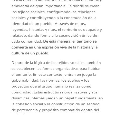
lo físico; es un ámbito social, económico, cultural y
ambiental de gran importancia. Es donde se crean
los tejidos sociales, configurando las relaciones
sociales y contribuyendo a la construcción de la
identidad de un pueblo. A través de mitos,
leyendas, historias y ritos, el territorio es ocupado y
relatado, dando forma a la cosmovisión única de
cada comunidad.
De esta manera, el territorio se
convierte en una expresión viva de la historia y la
cultura de un pueblo.
Dentro de la lógica de los tejidos sociales, también
se establecen las formas organizativas para habitar
el territorio. En este contexto, entran en juego la
gobernabilidad, las normas, los sueños y los
proyectos que el grupo humano realiza como
comunidad. Estas estructuras organizativas y sus
dinámicas internas juegan un papel fundamental en
la cohesión social y la construcción de un sentido
de pertenencia y propósito compartido dentro del