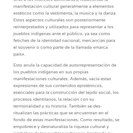
manifestación cultural generalmente a elementos
estéticos como la vestimenta, la música y la danza.
Estos aspectos culturales son posteriormente
reinterpretados y utilizados para representar a los
pueblos indígenas ante el público, ya sea como
fetiches de la identidad nacional, mercancías para
el souvenir o como parte de la llamada «marca
país».
Esto anula la capacidad de autorrepresentación de
los pueblos indígenas en sus propias
manifestaciones culturales. Además, vacía estas
expresiones de sus contenidos epistémicos,
esenciales para la construcción del tejido social, los
procesos identitarios, la relación con su
territorialidad y su historia. También se des-
ritualizan las prácticas que se encuentran en el
fondo de estas manifestaciones. Como resultado, se
empobrece y desnaturaliza la riqueza cultural y