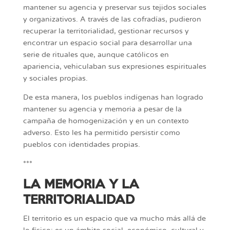
mantener su agencia y preservar sus tejidos sociales
y organizativos. A través de las cofradías, pudieron
recuperar la territorialidad, gestionar recursos y
encontrar un espacio social para desarrollar una
serie de rituales que, aunque católicos en
apariencia, vehiculaban sus expresiones espirituales
y sociales propias.
De esta manera, los pueblos indígenas han logrado
mantener su agencia y memoria a pesar de la
campaña de homogenización y en un contexto
adverso. Esto les ha permitido persistir como
pueblos con identidades propias.
***
LA MEMORIA Y LA
TERRITORIALIDAD
El territorio es un espacio que va mucho más allá de