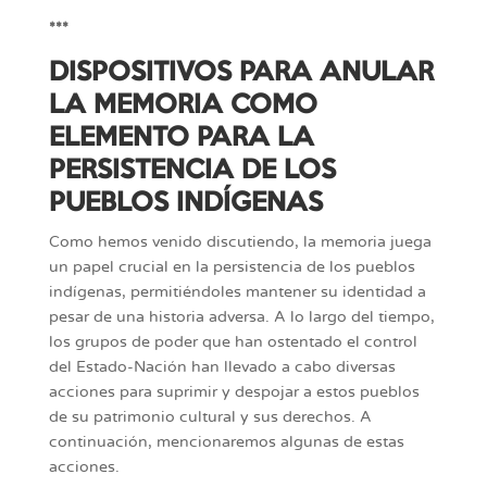
***
DISPOSITIVOS PARA ANULAR
LA MEMORIA COMO
ELEMENTO PARA LA
PERSISTENCIA DE LOS
PUEBLOS INDÍGENAS
Como hemos venido discutiendo, la memoria juega
un papel crucial en la persistencia de los pueblos
indígenas, permitiéndoles mantener su identidad a
pesar de una historia adversa. A lo largo del tiempo,
los grupos de poder que han ostentado el control
del Estado-Nación han llevado a cabo diversas
acciones para suprimir y despojar a estos pueblos
de su patrimonio cultural y sus derechos. A
continuación, mencionaremos algunas de estas
acciones.