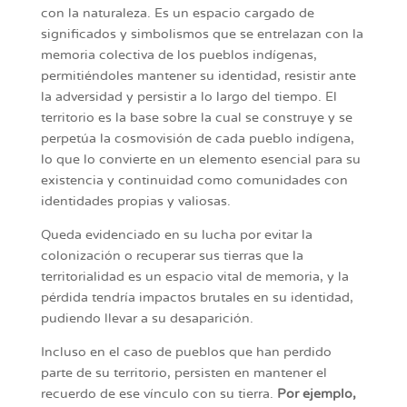
con la naturaleza. Es un espacio cargado de
significados y simbolismos que se entrelazan con la
memoria colectiva de los pueblos indígenas,
permitiéndoles mantener su identidad, resistir ante
la adversidad y persistir a lo largo del tiempo. El
territorio es la base sobre la cual se construye y se
perpetúa la cosmovisión de cada pueblo indígena,
lo que lo convierte en un elemento esencial para su
existencia y continuidad como comunidades con
identidades propias y valiosas.
Queda evidenciado en su lucha por evitar la
colonización o recuperar sus tierras que la
territorialidad es un espacio vital de memoria, y la
pérdida tendría impactos brutales en su identidad,
pudiendo llevar a su desaparición.
Incluso en el caso de pueblos que han perdido
parte de su territorio, persisten en mantener el
recuerdo de ese vínculo con su tierra.
Por ejemplo,