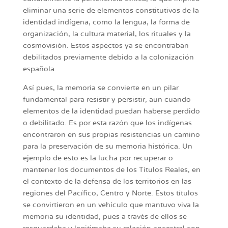
eliminar una serie de elementos constitutivos de la
identidad indígena, como la lengua, la forma de
organización, la cultura material, los rituales y la
cosmovisión. Estos aspectos ya se encontraban
debilitados previamente debido a la colonización
española.
Así pues, la memoria se convierte en un pilar
fundamental para resistir y persistir, aun cuando
elementos de la identidad puedan haberse perdido
o debilitado. Es por esta razón que los indígenas
encontraron en sus propias resistencias un camino
para la preservación de su memoria histórica. Un
ejemplo de esto es la lucha por recuperar o
mantener los documentos de los Títulos Reales, en
el contexto de la defensa de los territorios en las
regiones del Pacífico, Centro y Norte. Estos títulos
se convirtieron en un vehículo que mantuvo viva la
memoria su identidad, pues a través de ellos se