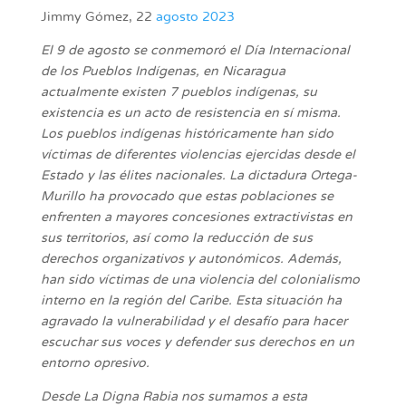
Jimmy Gómez, 22
agosto 2023
El 9 de agosto se conmemoró el Día Internacional
de los Pueblos Indígenas, en Nicaragua
actualmente existen 7 pueblos indígenas, su
existencia es un acto de resistencia en sí misma.
Los pueblos indígenas históricamente han sido
víctimas de diferentes violencias ejercidas desde el
Estado y las élites nacionales. La dictadura Ortega-
Murillo ha provocado que estas poblaciones se
enfrenten a mayores concesiones extractivistas en
sus territorios, así como la reducción de sus
derechos organizativos y autonómicos. Además,
han sido víctimas de una violencia del colonialismo
interno en la región del Caribe. Esta situación ha
agravado la vulnerabilidad y el desafío para hacer
escuchar sus voces y defender sus derechos en un
entorno opresivo.
Desde La Digna Rabia nos sumamos a esta