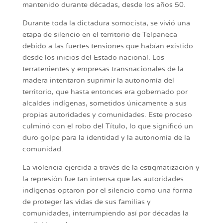
mantenido durante décadas, desde los años 50.
Durante toda la dictadura somocista, se vivió una
etapa de silencio en el territorio de Telpaneca
debido a las fuertes tensiones que habían existido
desde los inicios del Estado nacional. Los
terratenientes y empresas transnacionales de la
madera intentaron suprimir la autonomía del
territorio, que hasta entonces era gobernado por
alcaldes indígenas, sometidos únicamente a sus
propias autoridades y comunidades. Este proceso
culminó con el robo del Título, lo que significó un
duro golpe para la identidad y la autonomía de la
comunidad.
La violencia ejercida a través de la estigmatización y
la represión fue tan intensa que las autoridades
indígenas optaron por el silencio como una forma
de proteger las vidas de sus familias y
comunidades, interrumpiendo así por décadas la