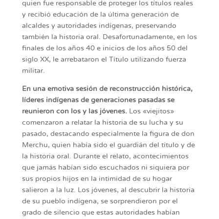
quien fue responsable de proteger los títulos reales
y recibió educación de la última generación de
alcaldes y autoridades indígenas, preservando
también la historia oral. Desafortunadamente, en los
finales de los años 40 e inicios de los años 50 del
siglo XX, le arrebataron el Título utilizando fuerza
militar.
En una emotiva sesión de reconstrucción histórica,
líderes indígenas de generaciones pasadas se
reunieron con los y las jóvenes.
Los «viejitos»
comenzaron a relatar la historia de su lucha y su
pasado, destacando especialmente la figura de don
Merchu, quien había sido el guardián del título y de
la historia oral. Durante el relato, acontecimientos
que jamás habían sido escuchados ni siquiera por
sus propios hijos en la intimidad de su hogar
salieron a la luz. Los jóvenes, al descubrir la historia
de su pueblo indígena, se sorprendieron por el
grado de silencio que estas autoridades habían