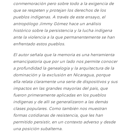
conmemoración pero sobre todo a la exigencia de
que se respeten y protejan los derechos de los
pueblos indígenas. A través de este ensayo, el
antropólogo Jimmy Gómez hace un análisis
histórico sobre la persistencia y la lucha indígena
ante la violencia a la que permanentemente se han
enfrentado estos pueblos.
El autor señala que la memoria es una herramienta
emancipatoria que por un lado nos permite conocer
a profundidad la genealogía y la arquitectura de la
dominación y la exclusión en Nicaragua, porque
ella relata claramente una serie de dispositivos y sus
impactos en las grandes mayorías del país, que
fueron primeramente aplicadas en los pueblos
indígenas y de allí se generalizaron a las demás
clases populares. Como también nos muestran
formas cotidianas de resistencia, que les han
permitido persistir, en un contexto adverso y desde
una posición subalterna.