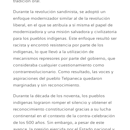
tradición oral.
Durante la revolución sandinista, se adoptó un
enfoque modernizador similar al de la revolución
liberal, en el que se atribuía a sí misma el papel de
modernizadora y una misión salvadora y civilizatoria
para los pueblos indígenas. Este enfoque resultó ser
racista y encontró resistencia por parte de los
indígenas, lo que llevó a la utilización de
mecanismos represores por parte del gobierno, que
consideraba cualquier cuestionamiento como
contrarrevolucionario. Como resultado, las voces y
aspiraciones del pueblo Telpaneca quedaron
marginadas y sin reconocimiento.
Durante la década de los noventa, los pueblos
indígenas lograron romper el silencio y obtener el
reconocimiento constitucional gracias a su lucha
continental en el contexto de la contra-celebración
de los 500 años. Sin embargo, a pesar de este
avance, la presión ejercida por el Estado nacional y