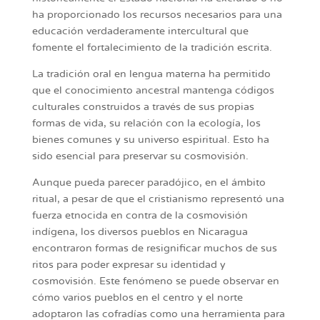
ha proporcionado los recursos necesarios para una
educación verdaderamente intercultural que
fomente el fortalecimiento de la tradición escrita.
La tradición oral en lengua materna ha permitido
que el conocimiento ancestral mantenga códigos
culturales construidos a través de sus propias
formas de vida, su relación con la ecología, los
bienes comunes y su universo espiritual. Esto ha
sido esencial para preservar su cosmovisión.
Aunque pueda parecer paradójico, en el ámbito
ritual, a pesar de que el cristianismo representó una
fuerza etnocida en contra de la cosmovisión
indígena, los diversos pueblos en Nicaragua
encontraron formas de resignificar muchos de sus
ritos para poder expresar su identidad y
cosmovisión. Este fenómeno se puede observar en
cómo varios pueblos en el centro y el norte
adoptaron las cofradías como una herramienta para