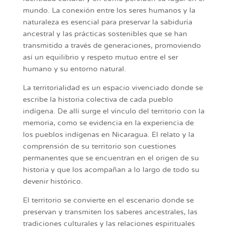
mundo. La conexión entre los seres humanos y la
naturaleza es esencial para preservar la sabiduría
ancestral y las prácticas sostenibles que se han
transmitido a través de generaciones, promoviendo
así un equilibrio y respeto mutuo entre el ser
humano y su entorno natural.
La territorialidad es un espacio vivenciado donde se
escribe la historia colectiva de cada pueblo
indígena. De allí surge el vínculo del territorio con la
memoria, como se evidencia en la experiencia de
los pueblos indígenas en Nicaragua. El relato y la
comprensión de su territorio son cuestiones
permanentes que se encuentran en el origen de su
historia y que los acompañan a lo largo de todo su
devenir histórico.
El territorio se convierte en el escenario donde se
preservan y transmiten los saberes ancestrales, las
tradiciones culturales y las relaciones espirituales