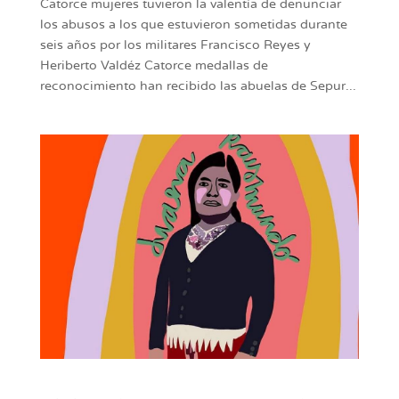
Catorce mujeres tuvieron la valentía de denunciar
los abusos a los que estuvieron sometidas durante
seis años por los militares Francisco Reyes y
Heriberto Valdéz Catorce medallas de
reconocimiento han recibido las abuelas de Sepur...