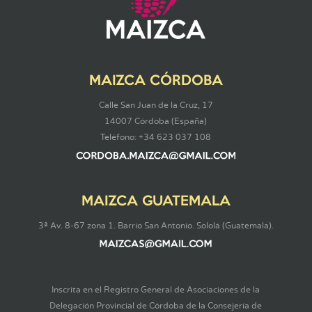
MAIZCA CÓRDOBA
Calle San Juan de la Cruz, 17
14007 Córdoba (España)
Teléfono: +34 623 037 108
MAIZCA GUATEMALA
3ª Av. 8-67 zona 1. Barrio San Antonio. Sololá (Guatemala).
Inscrita en el Registro General de Asociaciones de la
Delegación Provincial de Córdoba de la Consejería de