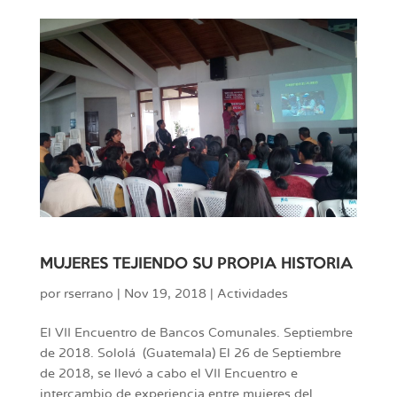
MUJERES TEJIENDO SU PROPIA HISTORIA
por
rserrano
|
Nov 19, 2018
|
Actividades
El VII Encuentro de Bancos Comunales. Septiembre
de 2018. Sololá (Guatemala) El 26 de Septiembre
de 2018, se llevó a cabo el VII Encuentro e
intercambio de experiencia entre mujeres del