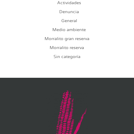
Actividades
Denuncia
General
Medio ambiente
Morralito gran reserva
Morralito reserva
Sin categoría