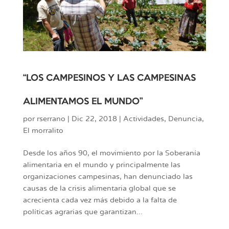
“LOS CAMPESINOS Y LAS CAMPESINAS
ALIMENTAMOS EL MUNDO”
por
rserrano
|
Dic 22, 2018
|
Actividades
,
Denuncia
,
El morralito
Desde los años 90, el movimiento por la Soberanía
alimentaria en el mundo y principalmente las
organizaciones campesinas, han denunciado las
causas de la crisis alimentaria global que se
acrecienta cada vez más debido a la falta de
políticas agrarias que garantizan...