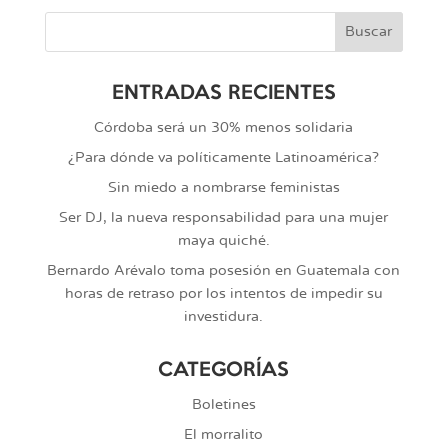
ENTRADAS RECIENTES
Córdoba será un 30% menos solidaria
¿Para dónde va políticamente Latinoamérica?
Sin miedo a nombrarse feministas
Ser DJ, la nueva responsabilidad para una mujer
maya quiché.
Bernardo Arévalo toma posesión en Guatemala con
horas de retraso por los intentos de impedir su
investidura.
CATEGORÍAS
Boletines
El morralito