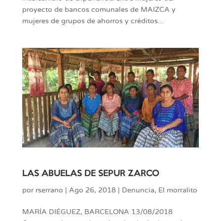
proyecto de bancos comunales de MAIZCA y
mujeres de grupos de ahorros y créditos...
LAS ABUELAS DE SEPUR ZARCO
por
rserrano
|
Ago 26, 2018
|
Denuncia
,
El morralito
MARÍA DIÉGUEZ, BARCELONA 13/08/2018