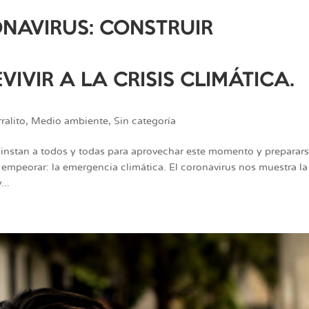
NAVIRUS: CONSTRUIR
VIVIR A LA CRISIS CLIMÁTICA.
ralito
,
Medio ambiente
,
Sin categoría
 instan a todos y todas para aprovechar este momento y preparar
 empeorar: la emergencia climática. El coronavirus nos muestra la
...