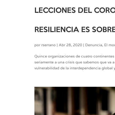
LECCIONES DEL CORO
RESILIENCIA ES SOBRE
por
rserrano
|
Abr 28, 2020
|
Denuncia
,
El mor
Quince organizaciones de cuatro continentes
seriamente a una crisis que sabemos que va a
vulnerabilidad de la interdependencia global y