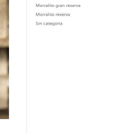
Morralito gran reserva
Morralito reserva
Sin categoría