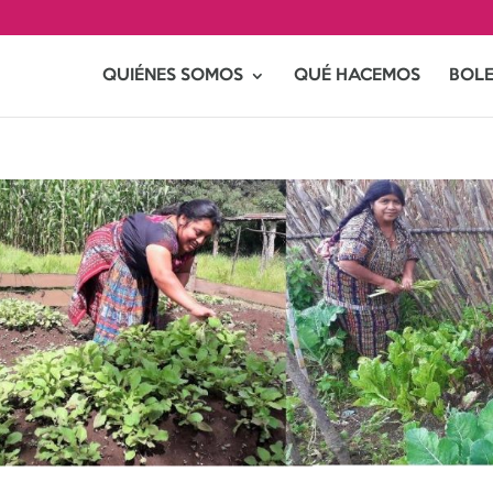
QUIÉNES SOMOS
QUÉ HACEMOS
BOLE