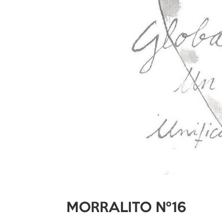
MORRALITO Nº16