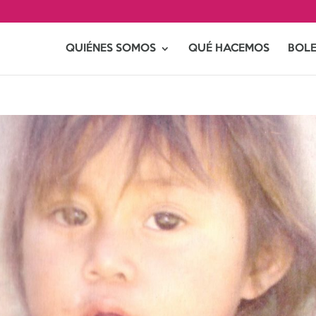
QUIÉNES SOMOS
QUÉ HACEMOS
BOLE