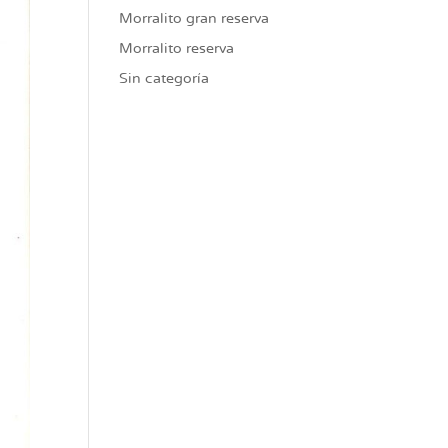
Morralito gran reserva
Morralito reserva
Sin categoría