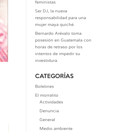
feministas
Ser DJ, la nueva
responsabilidad para una
mujer maya quiché.
Bernardo Arévalo toma
posesión en Guatemala con
horas de retraso por los
intentos de impedir su
investidura.
CATEGORÍAS
Boletines
El morralito
Actividades
Denuncia
General
Medio ambiente