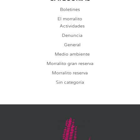
Boletines
El morralito
Actividades
Denuncia
General
Medio ambiente
Morralito gran reserva
Morralito reserva
Sin categoría