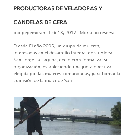
PRODUCTORAS DE VELADORAS Y
CANDELAS DE CERA
por
pepemoran
|
Feb 18, 2017
|
Morralito reserva
D esde El año 2005, un grupo de mujeres,
interesadas en el desarrollo integral de su Aldea,
San Jorge La Laguna, decidieron formalizar su
organización, estableciendo una junta directiva
elegida por las mujeres comunitarias, para formar la
comisión de la mujer de San...