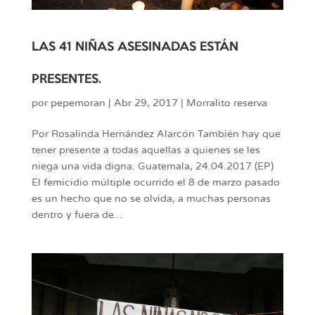
LAS 41 NIÑAS ASESINADAS ESTÁN
PRESENTES.
por
pepemoran
|
Abr 29, 2017
|
Morralito reserva
Por Rosalinda Hernández Alarcón También hay que
tener presente a todas aquellas a quienes se les
niega una vida digna. Guatemala, 24.04.2017 (EP)
El femicidio múltiple ocurrido el 8 de marzo pasado
es un hecho que no se olvida, a muchas personas
dentro y fuera de...