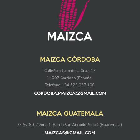
MAIZCA CÓRDOBA
Calle San Juan de la Cruz, 17
14007 Córdoba (España)
Teléfono: +34 623 037 108
MAIZCA GUATEMALA
3ª Av. 8-67 zona 1. Barrio San Antonio. Sololá (Guatemala).