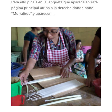
Para ello picáis en la lengüeta que aparece en esta
página principal arriba a la derecha donde pone
“Morralitos” y aparecen...