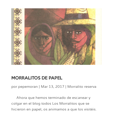
MORRALITOS DE PAPEL
por
pepemoran
|
Mar 13, 2017
|
Morralito reserva
Ahora que hemos terminado de escanear y
colgar en el blog todos Los Morralitos que se
hicieron en papel, os animamos a que los visitéis.