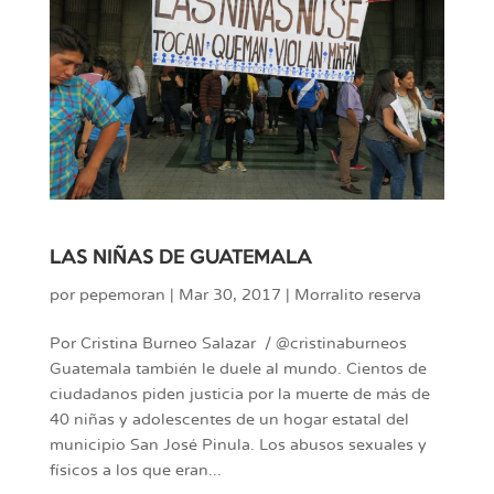
LAS NIÑAS DE GUATEMALA
por
pepemoran
|
Mar 30, 2017
|
Morralito reserva
Por Cristina Burneo Salazar / @cristinaburneos
Guatemala también le duele al mundo. Cientos de
ciudadanos piden justicia por la muerte de más de
40 niñas y adolescentes de un hogar estatal del
municipio San José Pinula. Los abusos sexuales y
físicos a los que eran...