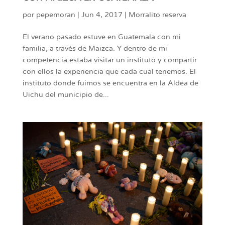
por
pepemoran
|
Jun 4, 2017
|
Morralito reserva
El verano pasado estuve en Guatemala con mi
familia, a través de Maizca. Y dentro de mi
competencia estaba visitar un instituto y compartir
con ellos la experiencia que cada cual tenemos. El
instituto donde fuimos se encuentra en la Aldea de
Uichu del municipio de...